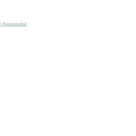
Personnalisé