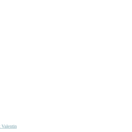
 Valentin