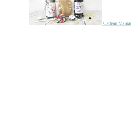
Cadeau Maman 