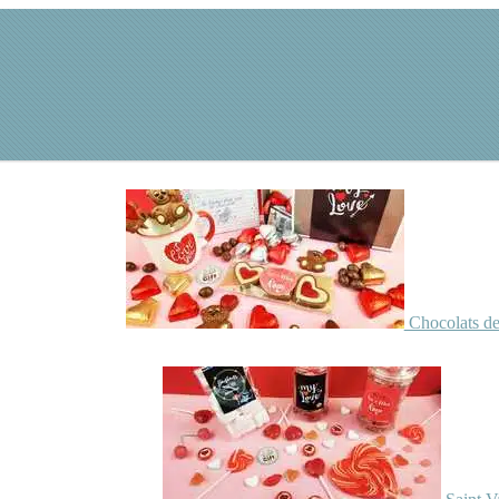
Chocolats de