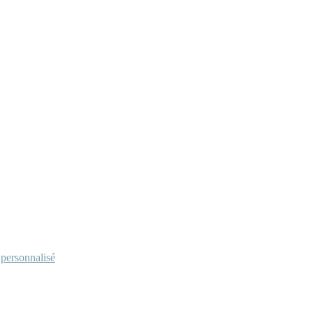
personnalisé