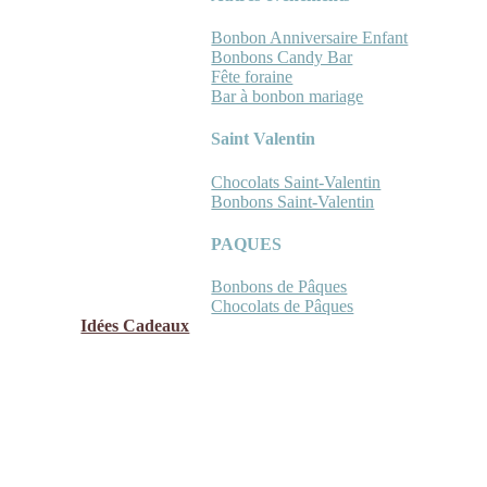
Bonbon Anniversaire Enfant
Bonbons Candy Bar
Fête foraine
Bar à bonbon mariage
Saint Valentin
Chocolats Saint-Valentin
Bonbons Saint-Valentin
PAQUES
Bonbons de Pâques
Chocolats de Pâques
Idées Cadeaux