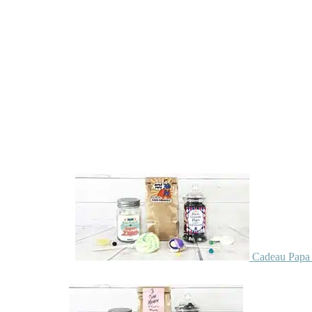
Cadeau Papa 