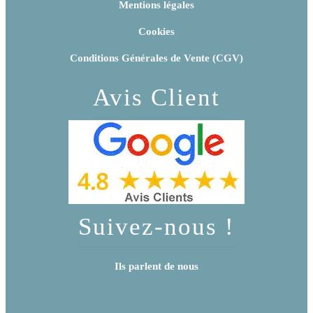
Mentions légales
Cookies
Conditions Générales de Vente (CGV)
Avis Client
Suivez-nous !
Ils parlent de nous