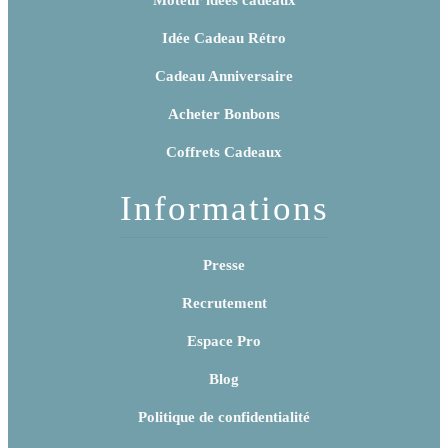
Moteur idées cadeaux
Idée Cadeau Rétro
Cadeau Anniversaire
Acheter Bonbons
Coffrets Cadeaux
Informations
Presse
Recrutement
Espace Pro
Blog
Politique de confidentialité