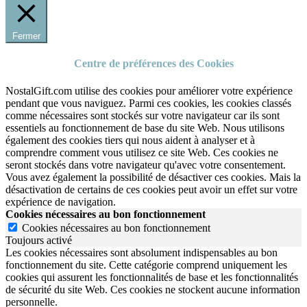
Fermer
Centre de préférences des Cookies
NostalGift.com utilise des cookies pour améliorer votre expérience
pendant que vous naviguez. Parmi ces cookies, les cookies classés
comme nécessaires sont stockés sur votre navigateur car ils sont
essentiels au fonctionnement de base du site Web. Nous utilisons
également des cookies tiers qui nous aident à analyser et à
comprendre comment vous utilisez ce site Web. Ces cookies ne
seront stockés dans votre navigateur qu'avec votre consentement.
Vous avez également la possibilité de désactiver ces cookies. Mais la
désactivation de certains de ces cookies peut avoir un effet sur votre
expérience de navigation.
Cookies nécessaires au bon fonctionnement
Cookies nécessaires au bon fonctionnement
Toujours activé
Les cookies nécessaires sont absolument indispensables au bon
fonctionnement du site.
Cette catégorie comprend uniquement les
cookies qui assurent les fonctionnalités de base et les fonctionnalités
de sécurité du site Web.
Ces cookies ne stockent aucune information
personnelle.