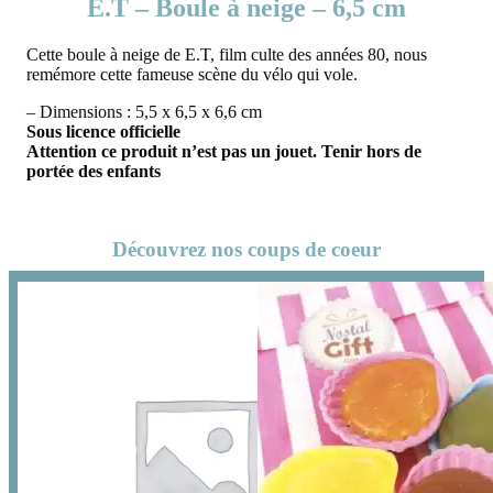
E.T – Boule à neige – 6,5 cm
Cette boule à neige de E.T, film culte des années 80, nous
remémore cette fameuse scène du vélo qui vole.
– Dimensions : 5,5 x 6,5 x 6,6 cm
Sous licence officielle
Attention ce produit n’est pas un jouet. Tenir hors de
portée des enfants
Découvrez nos coups de coeur