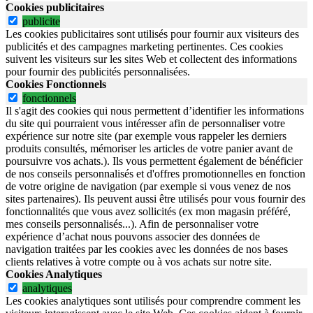
Cookies publicitaires
publicite
Les cookies publicitaires sont utilisés pour fournir aux visiteurs des
publicités et des campagnes marketing pertinentes. Ces cookies
suivent les visiteurs sur les sites Web et collectent des informations
pour fournir des publicités personnalisées.
Cookies Fonctionnels
fonctionnels
Il s'agit des cookies qui nous permettent d’identifier les informations
du site qui pourraient vous intéresser afin de personnaliser votre
expérience sur notre site (par exemple vous rappeler les derniers
produits consultés, mémoriser les articles de votre panier avant de
poursuivre vos achats.). Ils vous permettent également de bénéficier
de nos conseils personnalisés et d'offres promotionnelles en fonction
de votre origine de navigation (par exemple si vous venez de nos
sites partenaires). Ils peuvent aussi être utilisés pour vous fournir des
fonctionnalités que vous avez sollicités (ex mon magasin préféré,
mes conseils personnalisés...). Afin de personnaliser votre
expérience d’achat nous pouvons associer des données de
navigation traitées par les cookies avec les données de nos bases
clients relatives à votre compte ou à vos achats sur notre site.
Cookies Analytiques
analytiques
Les cookies analytiques sont utilisés pour comprendre comment les