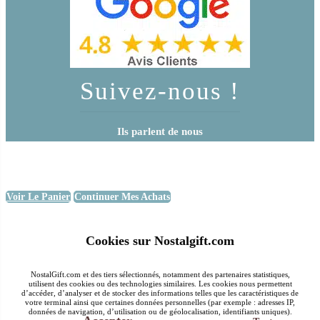
Suivez-nous !
Ils parlent de nous
Voir Le Panier
Continuer Mes Achats
Cookies sur Nostalgift.com
NostalGift.com et des tiers sélectionnés, notamment des partenaires statistiques,
utilisent des cookies ou des technologies similaires. Les cookies nous permettent
d’accéder, d’analyser et de stocker des informations telles que les caractéristiques de
votre terminal ainsi que certaines données personnelles (par exemple : adresses IP,
données de navigation, d’utilisation ou de géolocalisation, identifiants uniques).