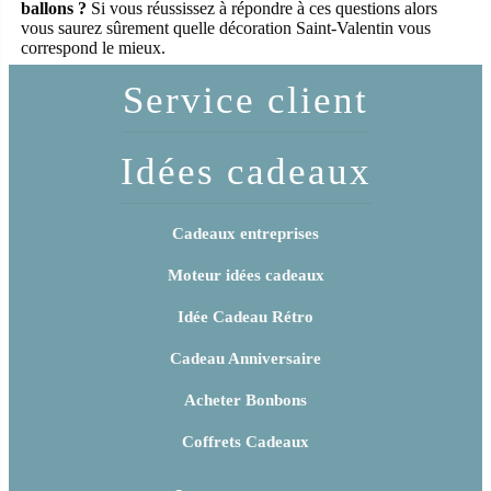
ballons ?
Si vous réussissez à répondre à ces questions alors
vous saurez sûrement quelle décoration Saint-Valentin vous
correspond le mieux.
Service client
Idées cadeaux
Cadeaux entreprises
Moteur idées cadeaux
Idée Cadeau Rétro
Cadeau Anniversaire
Acheter Bonbons
Coffrets Cadeaux