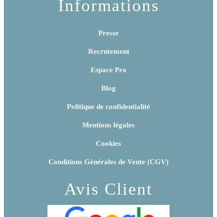
Informations
Presse
Recrutement
Espace Pro
Blog
Politique de confidentialité
Mentions légales
Cookies
Conditions Générales de Vente (CGV)
Avis Client