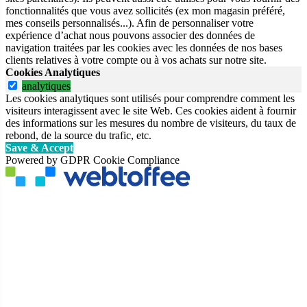
fonctionnalités que vous avez sollicités (ex mon magasin préféré,
mes conseils personnalisés...). Afin de personnaliser votre
expérience d’achat nous pouvons associer des données de
navigation traitées par les cookies avec les données de nos bases
clients relatives à votre compte ou à vos achats sur notre site.
Cookies Analytiques
analytiques
Les cookies analytiques sont utilisés pour comprendre comment les
visiteurs interagissent avec le site Web. Ces cookies aident à fournir
des informations sur les mesures du nombre de visiteurs, du taux de
rebond, de la source du trafic, etc.
Save & Accept
Powered by GDPR Cookie Compliance