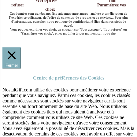
Accepter
Tout
refuser
Paramétrez vos
choix
Ces données sont traitées aux fins suivantes entre autres : analyse et amélioration de
l’expérience utilisateur, de l'offre de contenus, de produits et de services... Pour plus
d’information, consulter notre politique de confidentialité (lien dans nos pieds de
page).
Vous pouvez exprimer vos choix en cliquant sur "Tout accepter", "Tout refuser" ou
"Paramétrez vos choix", et les modifier à tout moment sur notre site.
Fermer
Centre de préférences des Cookies
NostalGift.com utilise des cookies pour améliorer votre expérience
pendant que vous naviguez. Parmi ces cookies, les cookies classés
comme nécessaires sont stockés sur votre navigateur car ils sont
essentiels au fonctionnement de base du site Web. Nous utilisons
également des cookies tiers qui nous aident à analyser et à
comprendre comment vous utilisez ce site Web. Ces cookies ne
seront stockés dans votre navigateur qu'avec votre consentement.
Vous avez également la possibilité de désactiver ces cookies. Mais la
désactivation de certains de ces cookies peut avoir un effet sur votre