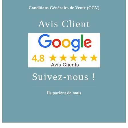
Conditions Générales de Vente (CGV)
Avis Client
Suivez-nous !
Ils parlent de nous