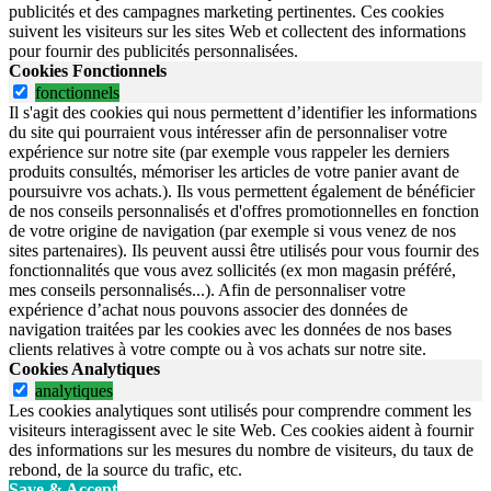
publicités et des campagnes marketing pertinentes. Ces cookies
suivent les visiteurs sur les sites Web et collectent des informations
pour fournir des publicités personnalisées.
Cookies Fonctionnels
fonctionnels
Il s'agit des cookies qui nous permettent d’identifier les informations
du site qui pourraient vous intéresser afin de personnaliser votre
expérience sur notre site (par exemple vous rappeler les derniers
produits consultés, mémoriser les articles de votre panier avant de
poursuivre vos achats.). Ils vous permettent également de bénéficier
de nos conseils personnalisés et d'offres promotionnelles en fonction
de votre origine de navigation (par exemple si vous venez de nos
sites partenaires). Ils peuvent aussi être utilisés pour vous fournir des
fonctionnalités que vous avez sollicités (ex mon magasin préféré,
mes conseils personnalisés...). Afin de personnaliser votre
expérience d’achat nous pouvons associer des données de
navigation traitées par les cookies avec les données de nos bases
clients relatives à votre compte ou à vos achats sur notre site.
Cookies Analytiques
analytiques
Les cookies analytiques sont utilisés pour comprendre comment les
visiteurs interagissent avec le site Web. Ces cookies aident à fournir
des informations sur les mesures du nombre de visiteurs, du taux de
rebond, de la source du trafic, etc.
Save & Accept