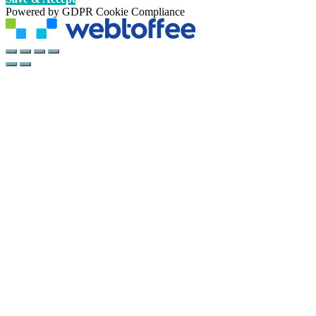
Powered by GDPR Cookie Compliance