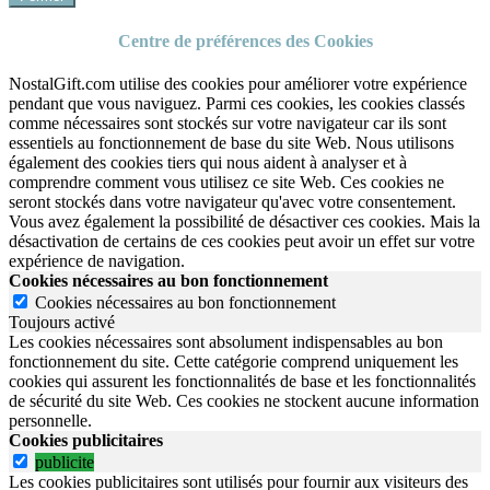
Centre de préférences des Cookies
NostalGift.com utilise des cookies pour améliorer votre expérience
pendant que vous naviguez. Parmi ces cookies, les cookies classés
comme nécessaires sont stockés sur votre navigateur car ils sont
essentiels au fonctionnement de base du site Web. Nous utilisons
également des cookies tiers qui nous aident à analyser et à
comprendre comment vous utilisez ce site Web. Ces cookies ne
seront stockés dans votre navigateur qu'avec votre consentement.
Vous avez également la possibilité de désactiver ces cookies. Mais la
désactivation de certains de ces cookies peut avoir un effet sur votre
expérience de navigation.
Cookies nécessaires au bon fonctionnement
Cookies nécessaires au bon fonctionnement
Toujours activé
Les cookies nécessaires sont absolument indispensables au bon
fonctionnement du site.
Cette catégorie comprend uniquement les
cookies qui assurent les fonctionnalités de base et les fonctionnalités
de sécurité du site Web.
Ces cookies ne stockent aucune information
personnelle.
Cookies publicitaires
publicite
Les cookies publicitaires sont utilisés pour fournir aux visiteurs des