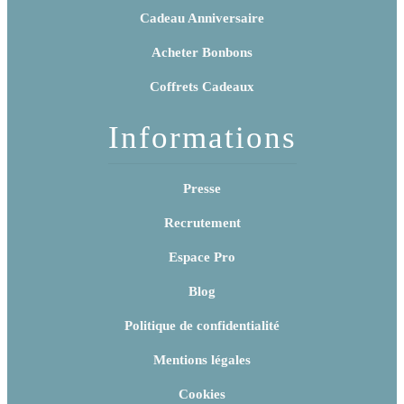
Cadeau Anniversaire
Acheter Bonbons
Coffrets Cadeaux
Informations
Presse
Recrutement
Espace Pro
Blog
Politique de confidentialité
Mentions légales
Cookies