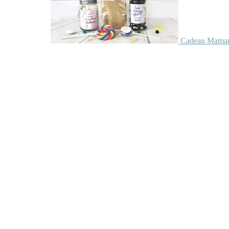
Cadeau Maman 