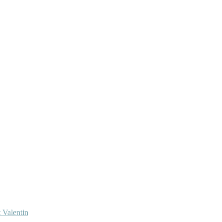
 Valentin