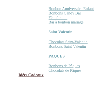
Bonbon Anniversaire Enfant
Bonbons Candy Bar
Fête foraine
Bar à bonbon mariage
Saint Valentin
Chocolats Saint-Valentin
Bonbons Saint-Valentin
PAQUES
Bonbons de Pâques
Chocolats de Pâques
Idées Cadeaux