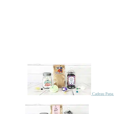
Cadeau Papa 