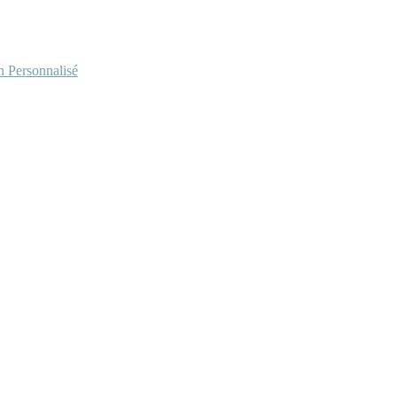
Personnalisé