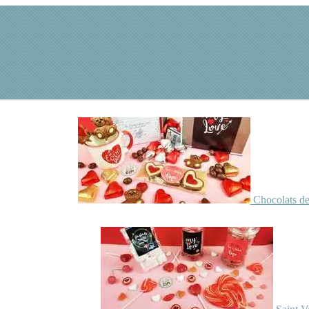
Chocolats de