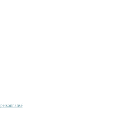
personnalisé