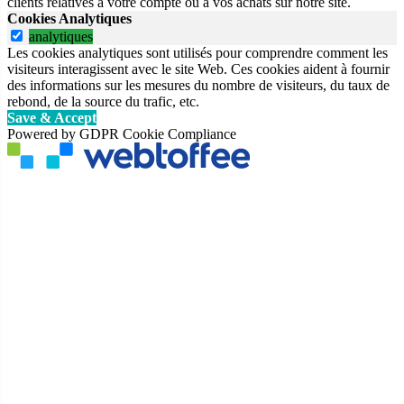
clients relatives à votre compte ou à vos achats sur notre site.
Cookies Analytiques
analytiques
Les cookies analytiques sont utilisés pour comprendre comment les
visiteurs interagissent avec le site Web. Ces cookies aident à fournir
des informations sur les mesures du nombre de visiteurs, du taux de
rebond, de la source du trafic, etc.
Save & Accept
Powered by GDPR Cookie Compliance