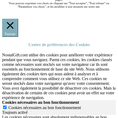
Vous pouvez exprimer vos choix en cliquant sur "Tout accepter", "Tout refuser" ou
"Paramétrez vos choix", et les modifier à tout moment sur notre site.
Fermer
Centre de préférences des Cookies
NostalGift.com utilise des cookies pour améliorer votre expérience
pendant que vous naviguez. Parmi ces cookies, les cookies classés
comme nécessaires sont stockés sur votre navigateur car ils sont
essentiels au fonctionnement de base du site Web. Nous utilisons
également des cookies tiers qui nous aident à analyser et à
comprendre comment vous utilisez ce site Web. Ces cookies ne
seront stockés dans votre navigateur qu'avec votre consentement.
Vous avez également la possibilité de désactiver ces cookies. Mais la
désactivation de certains de ces cookies peut avoir un effet sur votre
expérience de navigation.
Cookies nécessaires au bon fonctionnement
Cookies nécessaires au bon fonctionnement
Toujours activé
Les cookies nécessaires sont absolument indispensables au bon