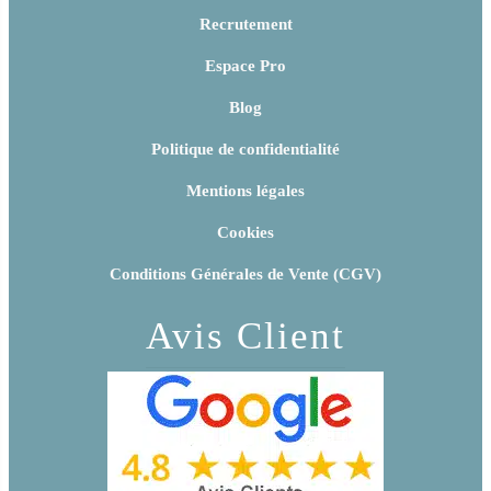
Recrutement
Espace Pro
Blog
Politique de confidentialité
Mentions légales
Cookies
Conditions Générales de Vente (CGV)
Avis Client