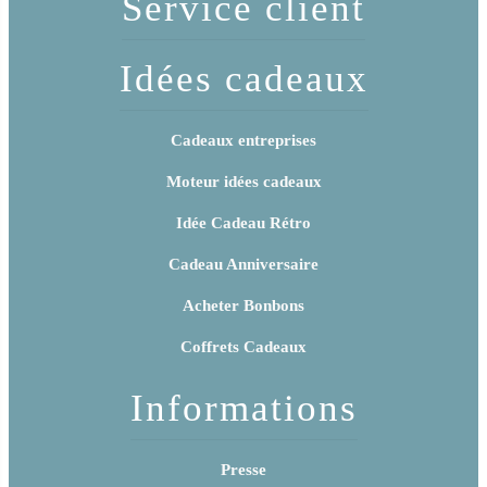
Service client
Idées cadeaux
Cadeaux entreprises
Moteur idées cadeaux
Idée Cadeau Rétro
Cadeau Anniversaire
Acheter Bonbons
Coffrets Cadeaux
Informations
Presse