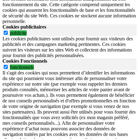
fonctionnement du site.
Cette catégorie comprend uniquement les
cookies qui assurent les fonctionnalités de base et les fonctionnalités
de sécurité du site Web.
Ces cookies ne stockent aucune information
personnelle.
Cookies publicitaires
publicite
Les cookies publicitaires sont utilisés pour fournir aux visiteurs des
publicités et des campagnes marketing pertinentes. Ces cookies
suivent les visiteurs sur les sites Web et collectent des informations
pour fournir des publicités personnalisées.
Cookies Fonctionnels
fonctionnels
Il s'agit des cookies qui nous permettent d’identifier les informations
du site qui pourraient vous intéresser afin de personnaliser votre
expérience sur notre site (par exemple vous rappeler les derniers
produits consultés, mémoriser les articles de votre panier avant de
poursuivre vos achats.). Ils vous permettent également de bénéficier
de nos conseils personnalisés et d'offres promotionnelles en fonction
de votre origine de navigation (par exemple si vous venez de nos
sites partenaires). Ils peuvent aussi être utilisés pour vous fournir des
fonctionnalités que vous avez sollicités (ex mon magasin préféré,
mes conseils personnalisés...). Afin de personnaliser votre
expérience d’achat nous pouvons associer des données de
navigation traitées par les cookies avec les données de nos bases