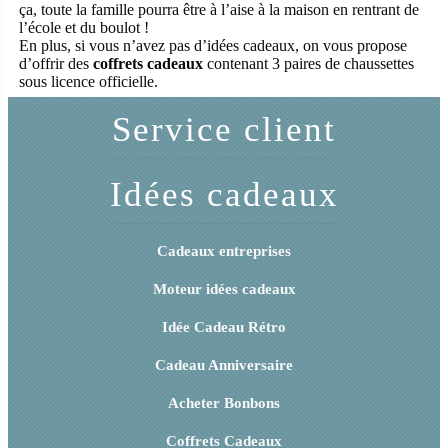
ça, toute la famille pourra être à l’aise à la maison en rentrant de
l’école et du boulot !
En plus, si vous n’avez pas d’idées cadeaux, on vous propose
d’offrir des
coffrets cadeaux
contenant 3 paires de chaussettes
sous licence officielle.
Service client
Idées cadeaux
Cadeaux entreprises
Moteur idées cadeaux
Idée Cadeau Rétro
Cadeau Anniversaire
Acheter Bonbons
Coffrets Cadeaux