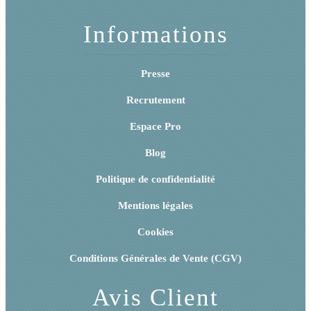
Informations
Presse
Recrutement
Espace Pro
Blog
Politique de confidentialité
Mentions légales
Cookies
Conditions Générales de Vente (CGV)
Avis Client