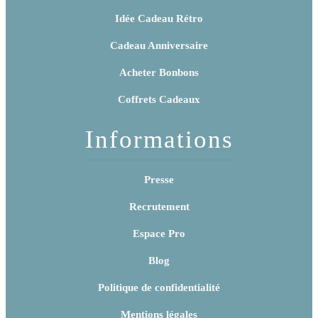
Idée Cadeau Rétro
Cadeau Anniversaire
Acheter Bonbons
Coffrets Cadeaux
Informations
Presse
Recrutement
Espace Pro
Blog
Politique de confidentialité
Mentions légales