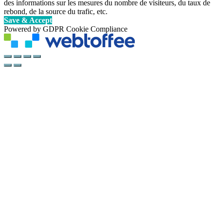
des informations sur les mesures du nombre de visiteurs, du taux de
rebond, de la source du trafic, etc.
Save & Accept
Powered by GDPR Cookie Compliance