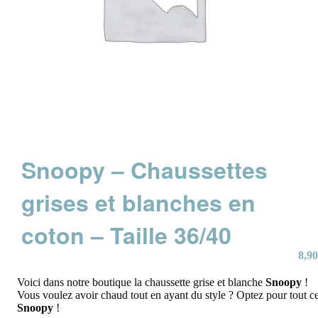
Snoopy – Chaussettes
grises et blanches en
coton – Taille 36/40
8,90
Voici dans notre boutique la chaussette grise et blanche
Snoopy
!
Vous voulez avoir chaud tout en ayant du style ? Optez pour tout c
Snoopy
!