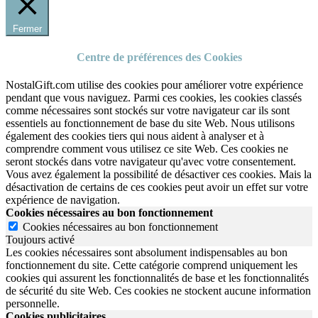
Fermer
Centre de préférences des Cookies
NostalGift.com utilise des cookies pour améliorer votre expérience
pendant que vous naviguez. Parmi ces cookies, les cookies classés
comme nécessaires sont stockés sur votre navigateur car ils sont
essentiels au fonctionnement de base du site Web. Nous utilisons
également des cookies tiers qui nous aident à analyser et à
comprendre comment vous utilisez ce site Web. Ces cookies ne
seront stockés dans votre navigateur qu'avec votre consentement.
Vous avez également la possibilité de désactiver ces cookies. Mais la
désactivation de certains de ces cookies peut avoir un effet sur votre
expérience de navigation.
Cookies nécessaires au bon fonctionnement
Cookies nécessaires au bon fonctionnement
Toujours activé
Les cookies nécessaires sont absolument indispensables au bon
fonctionnement du site.
Cette catégorie comprend uniquement les
cookies qui assurent les fonctionnalités de base et les fonctionnalités
de sécurité du site Web.
Ces cookies ne stockent aucune information
personnelle.
Cookies publicitaires