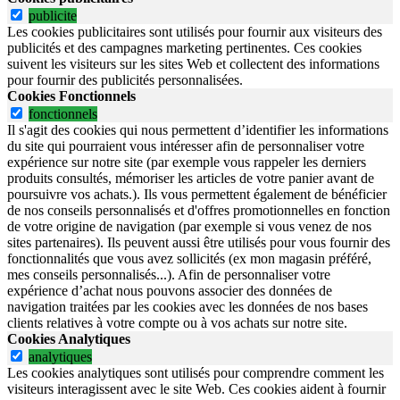
publicite
Les cookies publicitaires sont utilisés pour fournir aux visiteurs des
publicités et des campagnes marketing pertinentes. Ces cookies
suivent les visiteurs sur les sites Web et collectent des informations
pour fournir des publicités personnalisées.
Cookies Fonctionnels
fonctionnels
Il s'agit des cookies qui nous permettent d’identifier les informations
du site qui pourraient vous intéresser afin de personnaliser votre
expérience sur notre site (par exemple vous rappeler les derniers
produits consultés, mémoriser les articles de votre panier avant de
poursuivre vos achats.). Ils vous permettent également de bénéficier
de nos conseils personnalisés et d'offres promotionnelles en fonction
de votre origine de navigation (par exemple si vous venez de nos
sites partenaires). Ils peuvent aussi être utilisés pour vous fournir des
fonctionnalités que vous avez sollicités (ex mon magasin préféré,
mes conseils personnalisés...). Afin de personnaliser votre
expérience d’achat nous pouvons associer des données de
navigation traitées par les cookies avec les données de nos bases
clients relatives à votre compte ou à vos achats sur notre site.
Cookies Analytiques
analytiques
Les cookies analytiques sont utilisés pour comprendre comment les
visiteurs interagissent avec le site Web. Ces cookies aident à fournir