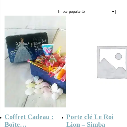
Coffret Cadeau :
Porte clé Le Roi
Boîte
Lion – Simba