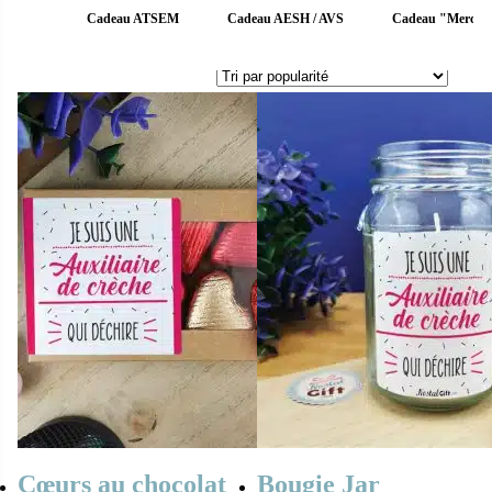
Cadeau ATSEM
Cadeau AESH / AVS
Cadeau "Merci M
Cœurs au chocolat
Bougie Jar