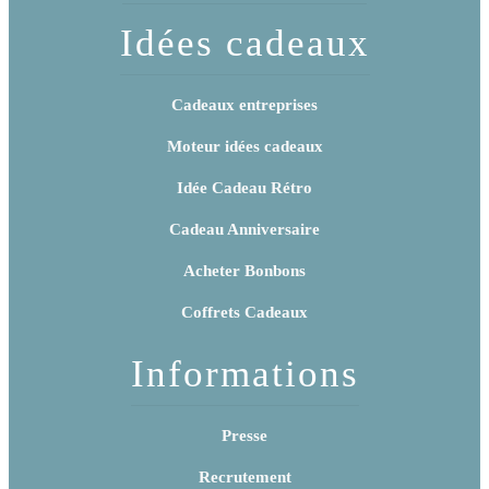
Idées cadeaux
Cadeaux entreprises
Moteur idées cadeaux
Idée Cadeau Rétro
Cadeau Anniversaire
Acheter Bonbons
Coffrets Cadeaux
Informations
Presse
Recrutement