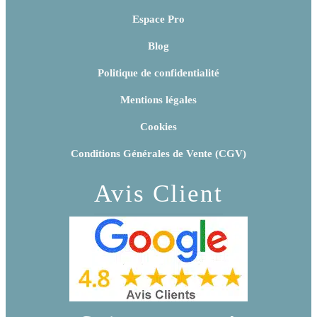
Espace Pro
Blog
Politique de confidentialité
Mentions légales
Cookies
Conditions Générales de Vente (CGV)
Avis Client