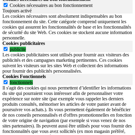
Cookies nécessaires au bon fonctionnement
Toujours activé
Les cookies nécessaires sont absolument indispensables au bon
fonctionnement du site.
Cette catégorie comprend uniquement les
cookies qui assurent les fonctionnalités de base et les fonctionnalités
de sécurité du site Web.
Ces cookies ne stockent aucune information
personnelle.
Cookies publicitaires
publicite
Les cookies publicitaires sont utilisés pour fournir aux visiteurs des
publicités et des campagnes marketing pertinentes. Ces cookies
suivent les visiteurs sur les sites Web et collectent des informations
pour fournir des publicités personnalisées.
Cookies Fonctionnels
fonctionnels
Il s'agit des cookies qui nous permettent d’identifier les informations
du site qui pourraient vous intéresser afin de personnaliser votre
expérience sur notre site (par exemple vous rappeler les derniers
produits consultés, mémoriser les articles de votre panier avant de
poursuivre vos achats.). Ils vous permettent également de bénéficier
de nos conseils personnalisés et d'offres promotionnelles en fonction
de votre origine de navigation (par exemple si vous venez de nos
sites partenaires). Ils peuvent aussi être utilisés pour vous fournir des
fonctionnalités que vous avez sollicités (ex mon magasin préféré,