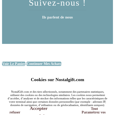
Suivez-nous !
Ils parlent de nous
Voir Le Panier
Continuer Mes Achats
Cookies sur Nostalgift.com
NostalGift.com et des tiers sélectionnés, notamment des partenaires statistiques,
utilisent des cookies ou des technologies similaires. Les cookies nous permettent
d’accéder, d’analyser et de stocker des informations telles que les caractéristiques de
votre terminal ainsi que certaines données personnelles (par exemple : adresses IP,
données de navigation, d’utilisation ou de géolocalisation, identifiants uniques).
Accepter
Tout
refuser
Paramétrez vos