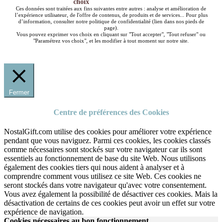
choix
Ces données sont traitées aux fins suivantes entre autres : analyse et amélioration de
l’expérience utilisateur, de l'offre de contenus, de produits et de services... Pour plus
d’information, consulter notre politique de confidentialité (lien dans nos pieds de
page).
Vous pouvez exprimer vos choix en cliquant sur "Tout accepter", "Tout refuser" ou
"Paramétrez vos choix", et les modifier à tout moment sur notre site.
Fermer
Centre de préférences des Cookies
NostalGift.com utilise des cookies pour améliorer votre expérience
pendant que vous naviguez. Parmi ces cookies, les cookies classés
comme nécessaires sont stockés sur votre navigateur car ils sont
essentiels au fonctionnement de base du site Web. Nous utilisons
également des cookies tiers qui nous aident à analyser et à
comprendre comment vous utilisez ce site Web. Ces cookies ne
seront stockés dans votre navigateur qu'avec votre consentement.
Vous avez également la possibilité de désactiver ces cookies. Mais la
désactivation de certains de ces cookies peut avoir un effet sur votre
expérience de navigation.
Cookies nécessaires au bon fonctionnement