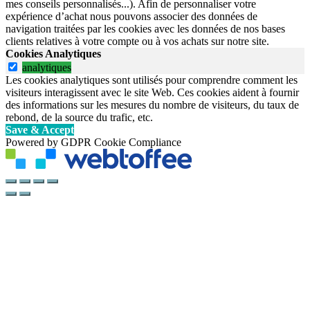
mes conseils personnalisés...). Afin de personnaliser votre
expérience d’achat nous pouvons associer des données de
navigation traitées par les cookies avec les données de nos bases
clients relatives à votre compte ou à vos achats sur notre site.
Cookies Analytiques
analytiques
Les cookies analytiques sont utilisés pour comprendre comment les
visiteurs interagissent avec le site Web. Ces cookies aident à fournir
des informations sur les mesures du nombre de visiteurs, du taux de
rebond, de la source du trafic, etc.
Save & Accept
Powered by GDPR Cookie Compliance