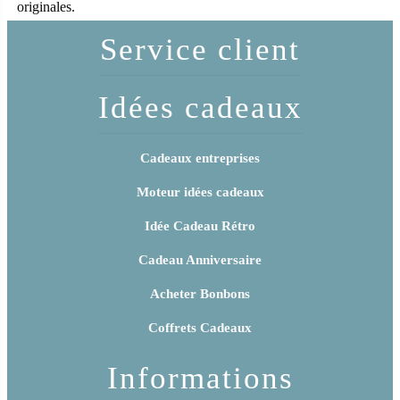
originales.
Service client
Idées cadeaux
Cadeaux entreprises
Moteur idées cadeaux
Idée Cadeau Rétro
Cadeau Anniversaire
Acheter Bonbons
Coffrets Cadeaux
Informations