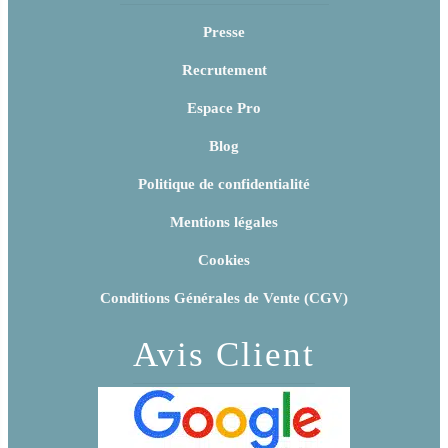
Presse
Recrutement
Espace Pro
Blog
Politique de confidentialité
Mentions légales
Cookies
Conditions Générales de Vente (CGV)
Avis Client