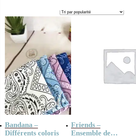
Bandana –
Friends –
Différents coloris
Ensemble de