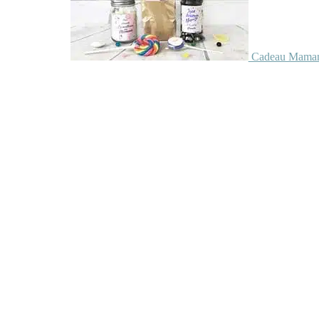
Cadeau Maman 