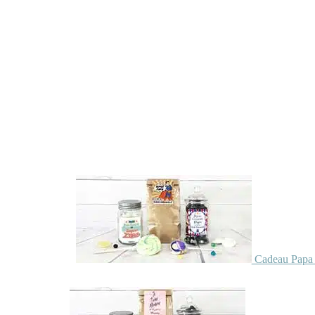
Cadeau Papa 