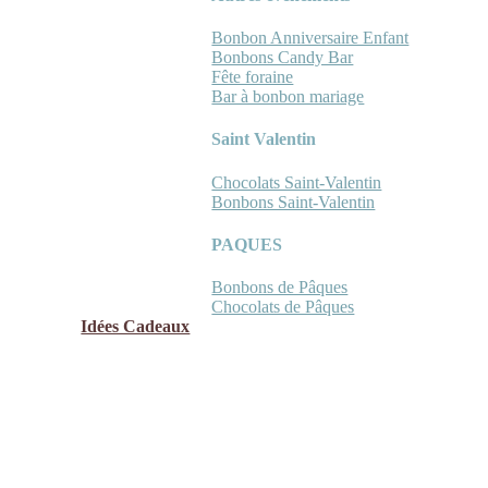
Bonbon Anniversaire Enfant
Bonbons Candy Bar
Fête foraine
Bar à bonbon mariage
Saint Valentin
Chocolats Saint-Valentin
Bonbons Saint-Valentin
PAQUES
Bonbons de Pâques
Chocolats de Pâques
Idées Cadeaux