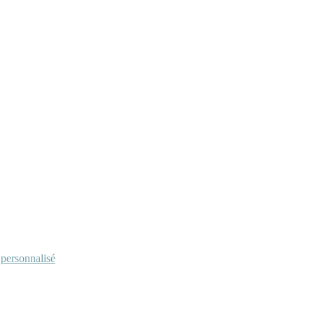
personnalisé