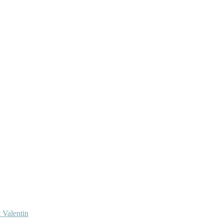
 Valentin