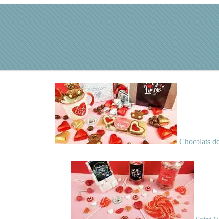
Chocolats de