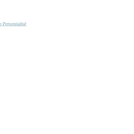
Personnalisé