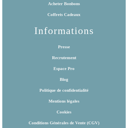
Acheter Bonbons
Coffrets Cadeaux
Informations
Presse
Recrutement
Espace Pro
Blog
Politique de confidentialité
Mentions légales
Cookies
Conditions Générales de Vente (CGV)