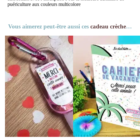
puériculture aux couleurs multicolore
Vous aimerez peut-être aussi ces
cadeau crèche
…