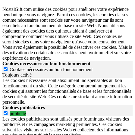
NostalGift.com utilise des cookies pour améliorer votre expérience
pendant que vous naviguez. Parmi ces cookies, les cookies classés
comme nécessaires sont stockés sur votre navigateur car ils sont
essentiels au fonctionnement de base du site Web. Nous utilisons
également des cookies tiers qui nous aident à analyser et à
comprendre comment vous utilisez ce site Web. Ces cookies ne
seront stockés dans votre navigateur qu'avec votre consentement.
Vous avez également la possibilité de désactiver ces cookies. Mais la
désactivation de certains de ces cookies peut avoir un effet sur votre
expérience de navigation.
Cookies nécessaires au bon fonctionnement
Cookies nécessaires au bon fonctionnement
Toujours activé
Les cookies nécessaires sont absolument indispensables au bon
fonctionnement du site.
Cette catégorie comprend uniquement les
cookies qui assurent les fonctionnalités de base et les fonctionnalités
de sécurité du site Web.
Ces cookies ne stockent aucune information
personnelle.
Cookies publicitaires
publicite
Les cookies publicitaires sont utilisés pour fournir aux visiteurs des
publicités et des campagnes marketing pertinentes. Ces cookies
suivent les visiteurs sur les sites Web et collectent des informations