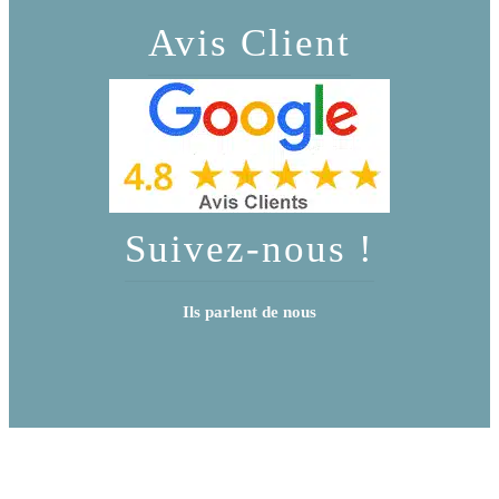
Avis Client
Suivez-nous !
Ils parlent de nous