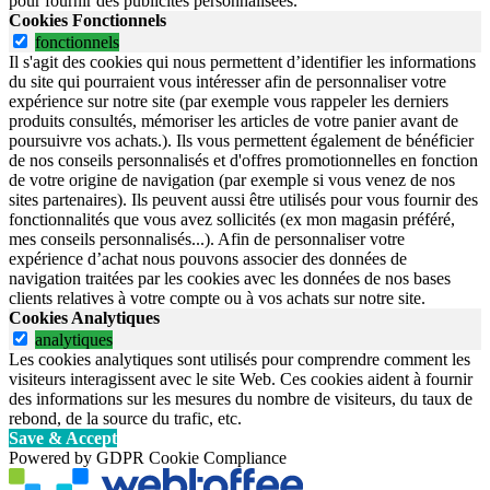
pour fournir des publicités personnalisées.
Cookies Fonctionnels
fonctionnels
Il s'agit des cookies qui nous permettent d’identifier les informations
du site qui pourraient vous intéresser afin de personnaliser votre
expérience sur notre site (par exemple vous rappeler les derniers
produits consultés, mémoriser les articles de votre panier avant de
poursuivre vos achats.). Ils vous permettent également de bénéficier
de nos conseils personnalisés et d'offres promotionnelles en fonction
de votre origine de navigation (par exemple si vous venez de nos
sites partenaires). Ils peuvent aussi être utilisés pour vous fournir des
fonctionnalités que vous avez sollicités (ex mon magasin préféré,
mes conseils personnalisés...). Afin de personnaliser votre
expérience d’achat nous pouvons associer des données de
navigation traitées par les cookies avec les données de nos bases
clients relatives à votre compte ou à vos achats sur notre site.
Cookies Analytiques
analytiques
Les cookies analytiques sont utilisés pour comprendre comment les
visiteurs interagissent avec le site Web. Ces cookies aident à fournir
des informations sur les mesures du nombre de visiteurs, du taux de
rebond, de la source du trafic, etc.
Save & Accept
Powered by GDPR Cookie Compliance