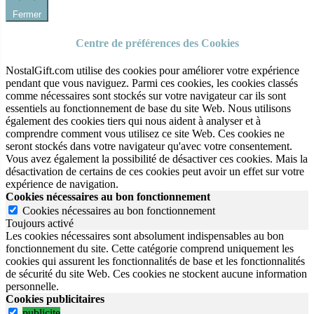
Fermer
Centre de préférences des Cookies
NostalGift.com utilise des cookies pour améliorer votre expérience
pendant que vous naviguez. Parmi ces cookies, les cookies classés
comme nécessaires sont stockés sur votre navigateur car ils sont
essentiels au fonctionnement de base du site Web. Nous utilisons
également des cookies tiers qui nous aident à analyser et à
comprendre comment vous utilisez ce site Web. Ces cookies ne
seront stockés dans votre navigateur qu'avec votre consentement.
Vous avez également la possibilité de désactiver ces cookies. Mais la
désactivation de certains de ces cookies peut avoir un effet sur votre
expérience de navigation.
Cookies nécessaires au bon fonctionnement
Cookies nécessaires au bon fonctionnement
Toujours activé
Les cookies nécessaires sont absolument indispensables au bon
fonctionnement du site.
Cette catégorie comprend uniquement les
cookies qui assurent les fonctionnalités de base et les fonctionnalités
de sécurité du site Web.
Ces cookies ne stockent aucune information
personnelle.
Cookies publicitaires
publicite