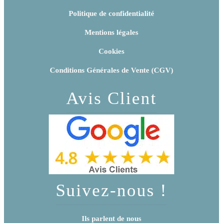
Politique de confidentialité
Mentions légales
Cookies
Conditions Générales de Vente (CGV)
Avis Client
Suivez-nous !
Ils parlent de nous