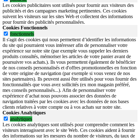
Les cookies publicitaires sont utilisés pour fournir aux visiteurs des
publicités et des campagnes marketing pertinentes. Ces cookies
suivent les visiteurs sur les sites Web et collectent des informations
pour fournir des publicités personnalisées.
Cookies Fonctionnels
fonctionnels
Il s'agit des cookies qui nous permettent d’identifier les informations
du site qui pourraient vous intéresser afin de personnaliser votre
expérience sur notre site (par exemple vous rappeler les derniers
produits consultés, mémoriser les articles de votre panier avant de
poursuivre vos achats.). Ils vous permettent également de bénéficier
de nos conseils personnalisés et d'offres promotionnelles en fonction
de votre origine de navigation (par exemple si vous venez de nos
sites partenaires). Ils peuvent aussi être utilisés pour vous fournir des
fonctionnalités que vous avez sollicités (ex mon magasin préféré,
mes conseils personnalisés...). Afin de personnaliser votre
expérience d’achat nous pouvons associer des données de
navigation traitées par les cookies avec les données de nos bases
clients relatives à votre compte ou à vos achats sur notre site.
Cookies Analytiques
analytiques
Les cookies analytiques sont utilisés pour comprendre comment les
visiteurs interagissent avec le site Web. Ces cookies aident à fournir
des informations sur les mesures du nombre de visiteurs, du taux de