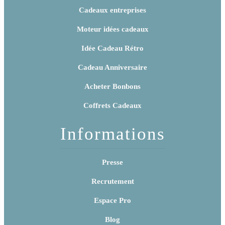
Cadeaux entreprises
Moteur idées cadeaux
Idée Cadeau Rétro
Cadeau Anniversaire
Acheter Bonbons
Coffrets Cadeaux
Informations
Presse
Recrutement
Espace Pro
Blog