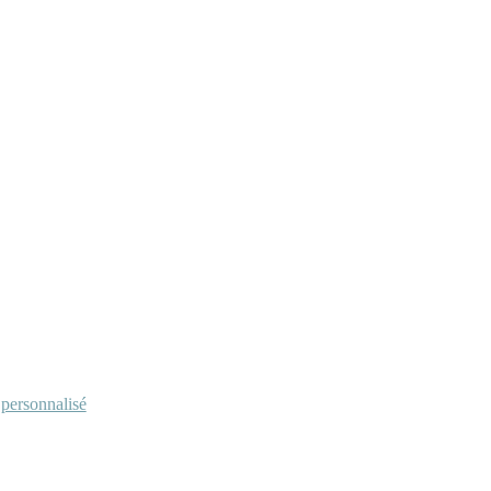
personnalisé