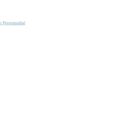
Personnalisé