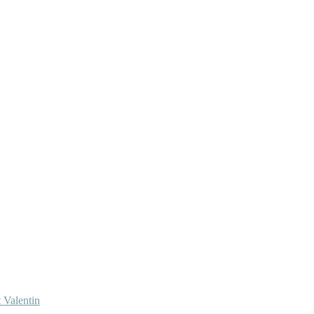
 Valentin