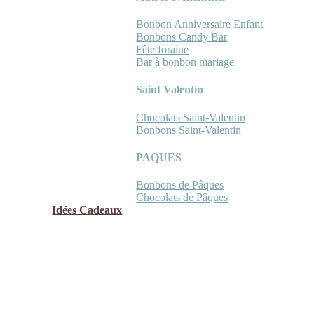
Bonbon Anniversaire Enfant
Bonbons Candy Bar
Fête foraine
Bar à bonbon mariage
Saint Valentin
Chocolats Saint-Valentin
Bonbons Saint-Valentin
PAQUES
Bonbons de Pâques
Chocolats de Pâques
Idées Cadeaux