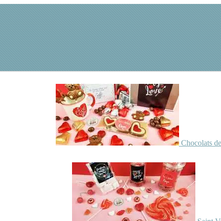
Chocolats de