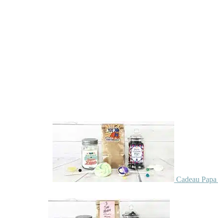
Cadeau Papa 