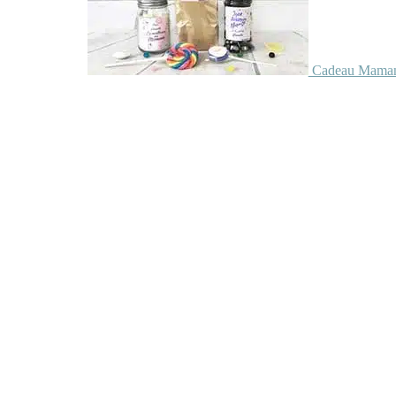
Cadeau Maman 