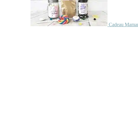
Cadeau Maman 