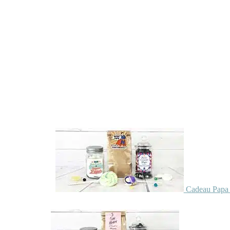
Cadeau Papa 