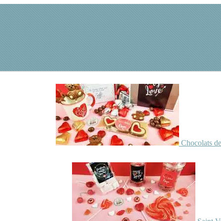
Chocolats de