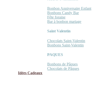
Bonbon Anniversaire Enfant
Bonbons Candy Bar
Fête foraine
Bar à bonbon mariage
Saint Valentin
Chocolats Saint-Valentin
Bonbons Saint-Valentin
PAQUES
Bonbons de Pâques
Chocolats de Pâques
Idées Cadeaux