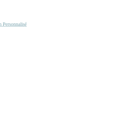
Personnalisé