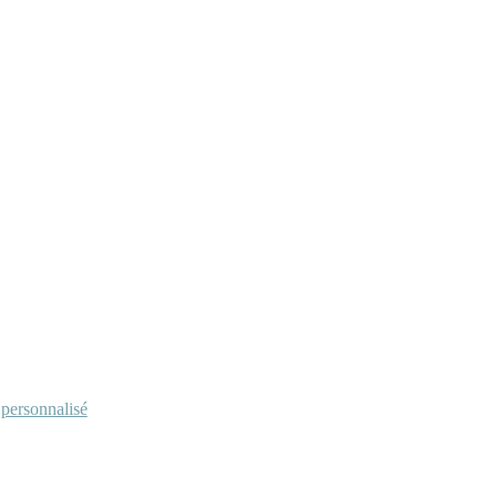
personnalisé