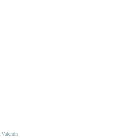
 Valentin