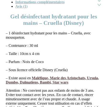
Informations complémentaires
Avis (1)
Gel désinfectant hydratant pour les
mains – Cruella (Disney)
– 1 désinfectant hydratant pour les mains – Cruella, avec
mousqueton.
– Contenance : 30 ml
– Taille : 10cm x 4 cm
– Parfum : Noix de Coco
– Sous licence officielle Disney (Cruella)
– Existe aussi en
Maléfique, Marie des Aristochats, Ursula,
Dumbo, Dalmatiens, Bambi, Star wars
Attention : Ne convient pas aux enfants de moins de 3 ans.
Eviter tout contact avec les yeux. En cas de contact, rincer
minutieusement avec de l’eau propre et chaude. A usage
externe uniquement. Cesser tout utilisation en cas d’effets