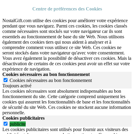
Centre de préférences des Cookies
NostalGift.com utilise des cookies pour améliorer votre expérience
pendant que vous naviguez. Parmi ces cookies, les cookies classés
comme nécessaires sont stockés sur votre navigateur car ils sont
essentiels au fonctionnement de base du site Web. Nous utilisons
également des cookies tiers qui nous aident à analyser et à
comprendre comment vous utilisez ce site Web. Ces cookies ne
seront stockés dans votre navigateur qu'avec votre consentement.
Vous avez également la possibilité de désactiver ces cookies. Mais la
désactivation de certains de ces cookies peut avoir un effet sur votre
expérience de navigation.
Cookies nécessaires au bon fonctionnement
Cookies nécessaires au bon fonctionnement
Toujours activé
Les cookies nécessaires sont absolument indispensables au bon
fonctionnement du site.
Cette catégorie comprend uniquement les
cookies qui assurent les fonctionnalités de base et les fonctionnalités
de sécurité du site Web.
Ces cookies ne stockent aucune information
personnelle.
Cookies publicitaires
publicite
Les cookies publicitaires sont utilisés pour fournir aux visiteurs des