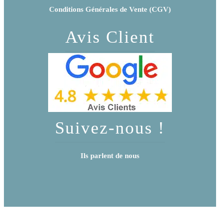
Conditions Générales de Vente (CGV)
Avis Client
Suivez-nous !
Ils parlent de nous