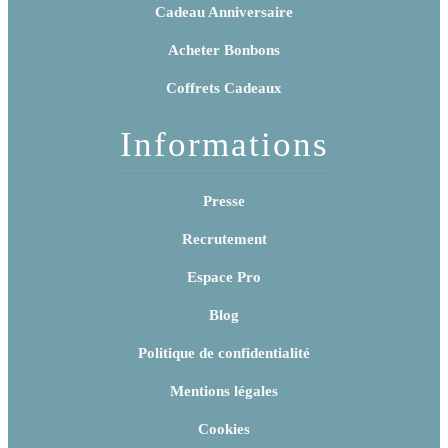
Cadeau Anniversaire
Acheter Bonbons
Coffrets Cadeaux
Informations
Presse
Recrutement
Espace Pro
Blog
Politique de confidentialité
Mentions légales
Cookies