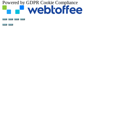
Powered by GDPR Cookie Compliance