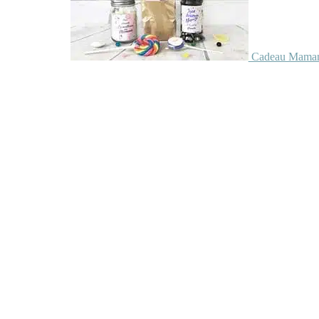
Cadeau Maman 