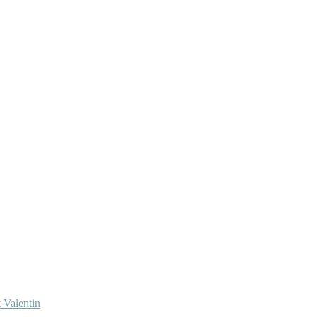
 Valentin