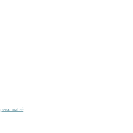
personnalisé