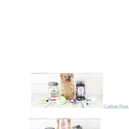
Cadeau Papa 