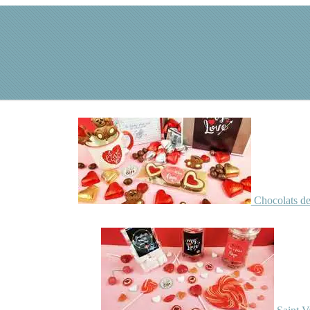
Chocolats de