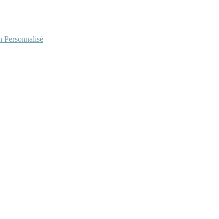
Personnalisé