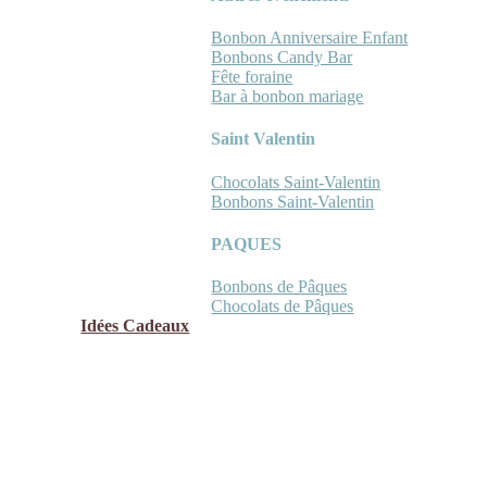
Bonbon Anniversaire Enfant
Bonbons Candy Bar
Fête foraine
Bar à bonbon mariage
Saint Valentin
Chocolats Saint-Valentin
Bonbons Saint-Valentin
PAQUES
Bonbons de Pâques
Chocolats de Pâques
Idées Cadeaux