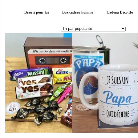
Beauté pour lui
Box cadeau homme
Cadeau Déco Hom