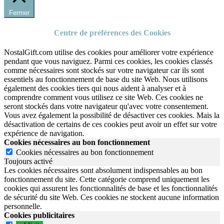
Fermer
Centre de préférences des Cookies
NostalGift.com utilise des cookies pour améliorer votre expérience
pendant que vous naviguez. Parmi ces cookies, les cookies classés
comme nécessaires sont stockés sur votre navigateur car ils sont
essentiels au fonctionnement de base du site Web. Nous utilisons
également des cookies tiers qui nous aident à analyser et à
comprendre comment vous utilisez ce site Web. Ces cookies ne
seront stockés dans votre navigateur qu'avec votre consentement.
Vous avez également la possibilité de désactiver ces cookies. Mais la
désactivation de certains de ces cookies peut avoir un effet sur votre
expérience de navigation.
Cookies nécessaires au bon fonctionnement
Cookies nécessaires au bon fonctionnement
Toujours activé
Les cookies nécessaires sont absolument indispensables au bon
fonctionnement du site.
Cette catégorie comprend uniquement les
cookies qui assurent les fonctionnalités de base et les fonctionnalités
de sécurité du site Web.
Ces cookies ne stockent aucune information
personnelle.
Cookies publicitaires