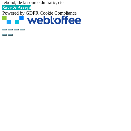
rebond, de la source du trafic, etc.
Save & Accept
Powered by GDPR Cookie Compliance