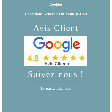
Cookies
Conditions Générales de Vente (CGV)
Avis Client
Suivez-nous !
Ils parlent de nous