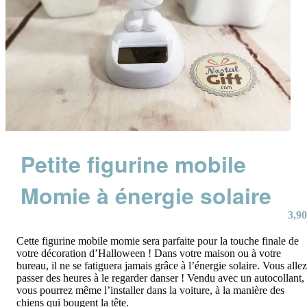
Petite figurine mobile
Momie à énergie solaire
3,90
Cette figurine mobile momie sera parfaite pour la touche finale de
votre décoration d’Halloween ! Dans votre maison ou à votre
bureau, il ne se fatiguera jamais grâce à l’énergie solaire. Vous allez
passer des heures à le regarder danser ! Vendu avec un autocollant,
vous pourrez même l’installer dans la voiture, à la manière des
chiens qui bougent la tête.