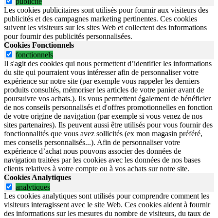
publicite
Les cookies publicitaires sont utilisés pour fournir aux visiteurs des
publicités et des campagnes marketing pertinentes. Ces cookies
suivent les visiteurs sur les sites Web et collectent des informations
pour fournir des publicités personnalisées.
Cookies Fonctionnels
fonctionnels
Il s'agit des cookies qui nous permettent d’identifier les informations
du site qui pourraient vous intéresser afin de personnaliser votre
expérience sur notre site (par exemple vous rappeler les derniers
produits consultés, mémoriser les articles de votre panier avant de
poursuivre vos achats.). Ils vous permettent également de bénéficier
de nos conseils personnalisés et d'offres promotionnelles en fonction
de votre origine de navigation (par exemple si vous venez de nos
sites partenaires). Ils peuvent aussi être utilisés pour vous fournir des
fonctionnalités que vous avez sollicités (ex mon magasin préféré,
mes conseils personnalisés...). Afin de personnaliser votre
expérience d’achat nous pouvons associer des données de
navigation traitées par les cookies avec les données de nos bases
clients relatives à votre compte ou à vos achats sur notre site.
Cookies Analytiques
analytiques
Les cookies analytiques sont utilisés pour comprendre comment les
visiteurs interagissent avec le site Web. Ces cookies aident à fournir
des informations sur les mesures du nombre de visiteurs, du taux de