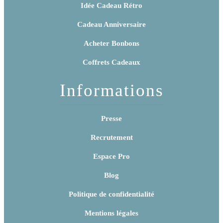
Idée Cadeau Rétro
Cadeau Anniversaire
Acheter Bonbons
Coffrets Cadeaux
Informations
Presse
Recrutement
Espace Pro
Blog
Politique de confidentialité
Mentions légales