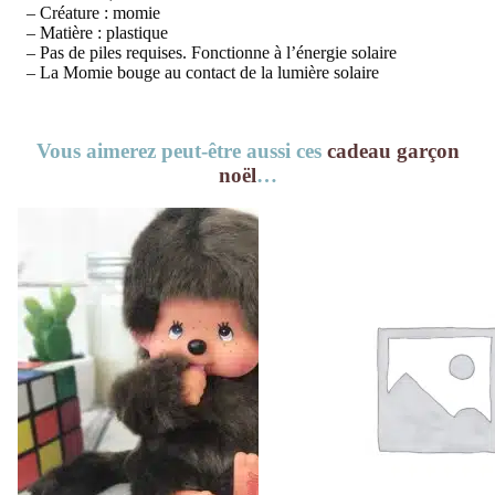
– Créature : momie
– Matière : plastique
– Pas de piles requises. Fonctionne à l’énergie solaire
– La Momie bouge au contact de la lumière solaire
Vous aimerez peut-être aussi ces
cadeau garçon
noël
…