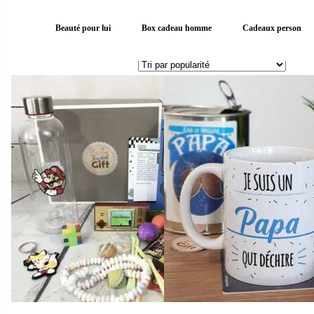
Beauté pour lui
Box cadeau homme
Cadeaux personnal