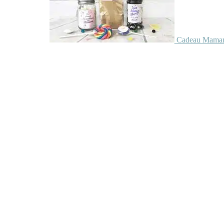
Cadeau Maman 