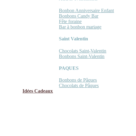
Bonbon Anniversaire Enfant
Bonbons Candy Bar
Fête foraine
Bar à bonbon mariage
Saint Valentin
Chocolats Saint-Valentin
Bonbons Saint-Valentin
PAQUES
Bonbons de Pâques
Chocolats de Pâques
Idées Cadeaux