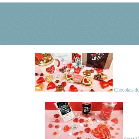
Chocolats de