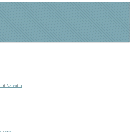
 St Valentin