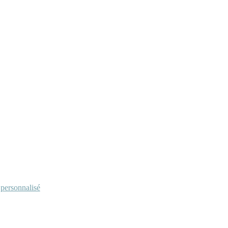
personnalisé