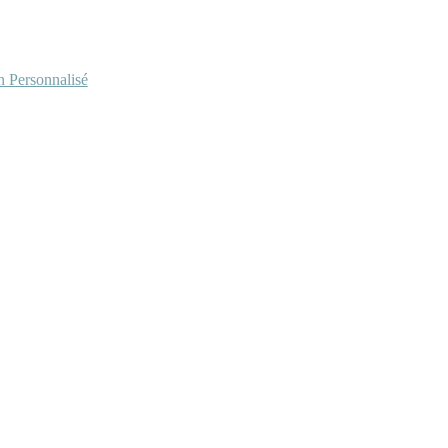
Personnalisé