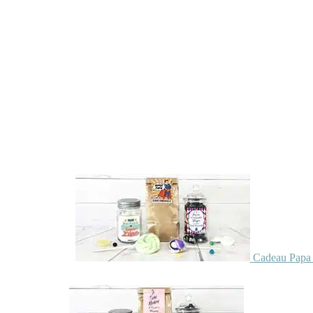
Cadeau Papa 