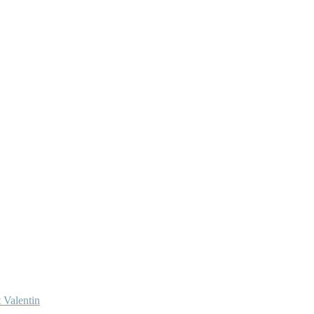
 Valentin