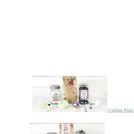
Cadeau Papa 