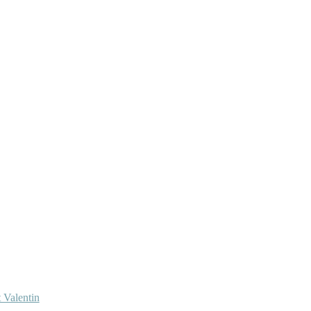
 Valentin