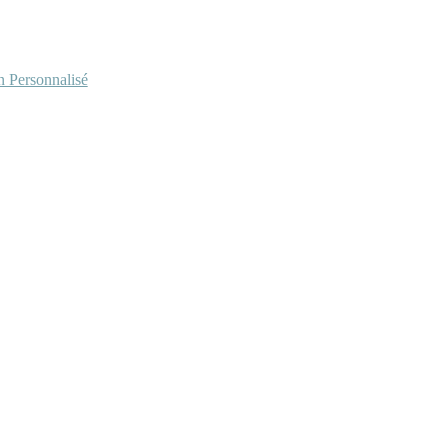
Personnalisé