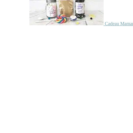
Cadeau Maman 