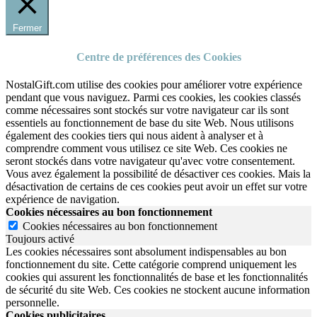
Fermer
Centre de préférences des Cookies
NostalGift.com utilise des cookies pour améliorer votre expérience
pendant que vous naviguez. Parmi ces cookies, les cookies classés
comme nécessaires sont stockés sur votre navigateur car ils sont
essentiels au fonctionnement de base du site Web. Nous utilisons
également des cookies tiers qui nous aident à analyser et à
comprendre comment vous utilisez ce site Web. Ces cookies ne
seront stockés dans votre navigateur qu'avec votre consentement.
Vous avez également la possibilité de désactiver ces cookies. Mais la
désactivation de certains de ces cookies peut avoir un effet sur votre
expérience de navigation.
Cookies nécessaires au bon fonctionnement
Cookies nécessaires au bon fonctionnement
Toujours activé
Les cookies nécessaires sont absolument indispensables au bon
fonctionnement du site.
Cette catégorie comprend uniquement les
cookies qui assurent les fonctionnalités de base et les fonctionnalités
de sécurité du site Web.
Ces cookies ne stockent aucune information
personnelle.
Cookies publicitaires