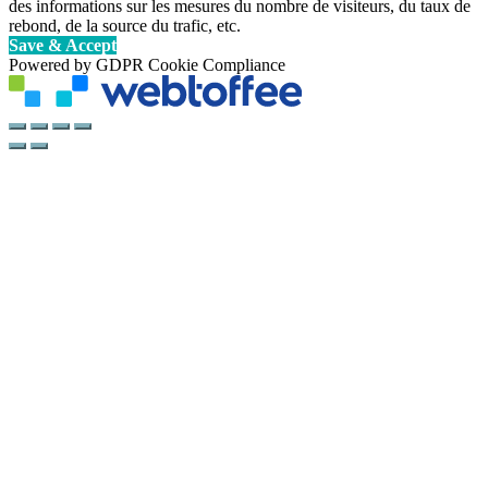
des informations sur les mesures du nombre de visiteurs, du taux de
rebond, de la source du trafic, etc.
Save & Accept
Powered by GDPR Cookie Compliance