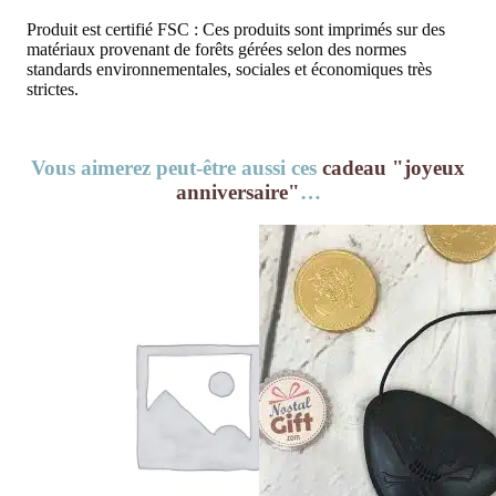
Produit est certifié FSC : Ces produits sont imprimés sur des
matériaux provenant de forêts gérées selon des normes
standards environnementales, sociales et économiques très
strictes.
Vous aimerez peut-être aussi ces
cadeau "joyeux
anniversaire"
…