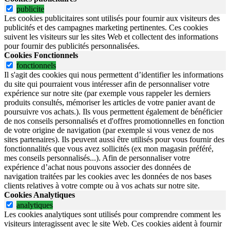
publicite
Les cookies publicitaires sont utilisés pour fournir aux visiteurs des
publicités et des campagnes marketing pertinentes. Ces cookies
suivent les visiteurs sur les sites Web et collectent des informations
pour fournir des publicités personnalisées.
Cookies Fonctionnels
fonctionnels
Il s'agit des cookies qui nous permettent d’identifier les informations
du site qui pourraient vous intéresser afin de personnaliser votre
expérience sur notre site (par exemple vous rappeler les derniers
produits consultés, mémoriser les articles de votre panier avant de
poursuivre vos achats.). Ils vous permettent également de bénéficier
de nos conseils personnalisés et d'offres promotionnelles en fonction
de votre origine de navigation (par exemple si vous venez de nos
sites partenaires). Ils peuvent aussi être utilisés pour vous fournir des
fonctionnalités que vous avez sollicités (ex mon magasin préféré,
mes conseils personnalisés...). Afin de personnaliser votre
expérience d’achat nous pouvons associer des données de
navigation traitées par les cookies avec les données de nos bases
clients relatives à votre compte ou à vos achats sur notre site.
Cookies Analytiques
analytiques
Les cookies analytiques sont utilisés pour comprendre comment les
visiteurs interagissent avec le site Web. Ces cookies aident à fournir