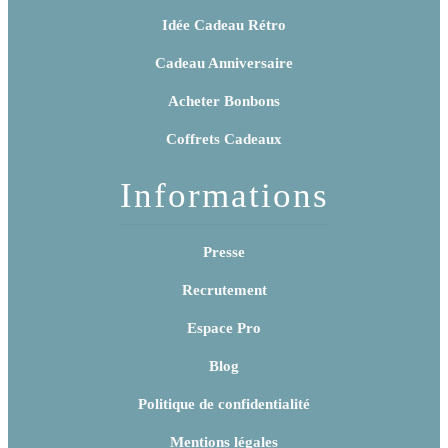
Idée Cadeau Rétro
Cadeau Anniversaire
Acheter Bonbons
Coffrets Cadeaux
Informations
Presse
Recrutement
Espace Pro
Blog
Politique de confidentialité
Mentions légales