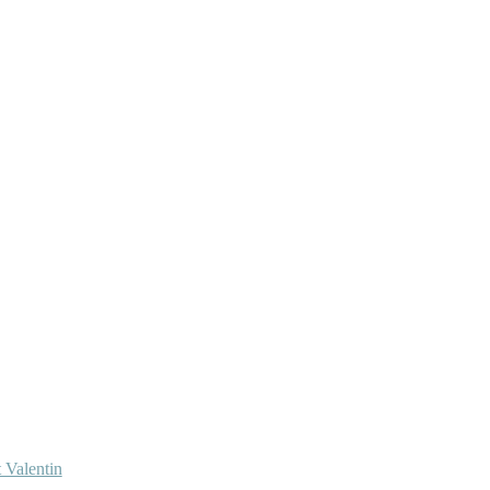
 Valentin