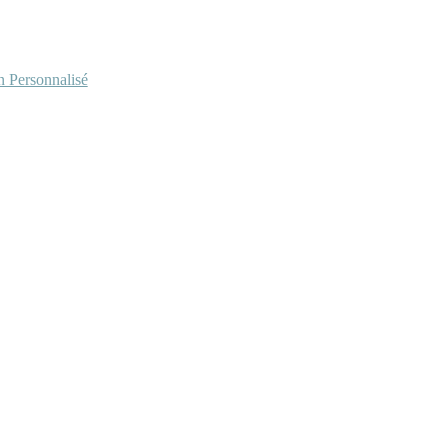
Personnalisé