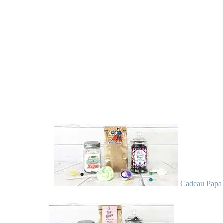
Cadeau Papa 