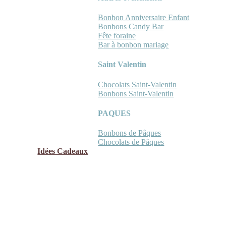
Bonbon Anniversaire Enfant
Bonbons Candy Bar
Fête foraine
Bar à bonbon mariage
Saint Valentin
Chocolats Saint-Valentin
Bonbons Saint-Valentin
PAQUES
Bonbons de Pâques
Chocolats de Pâques
Idées Cadeaux