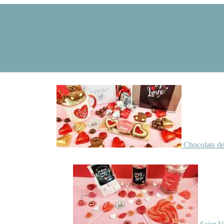
Chocolats de