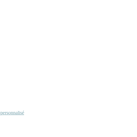
personnalisé