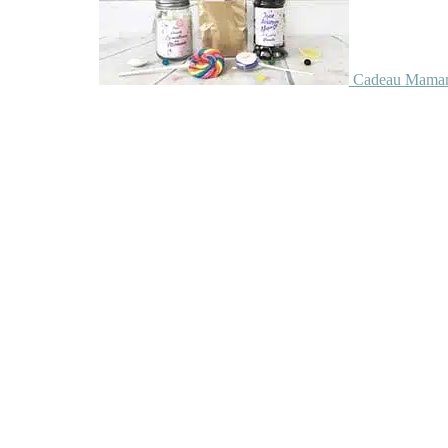
Cadeau Maman 