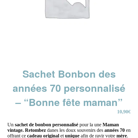
Sachet Bonbon des
années 70 personnalisé
– “Bonne fête maman”
10,90
€
Un
sachet de bonbon personnalisé
pour la une
Maman
vintage.
Retombez
danes les doux souvenirs des
années 70
en
offrant ce
cadeau original
et
unique
afin de ravir votre
mère
.