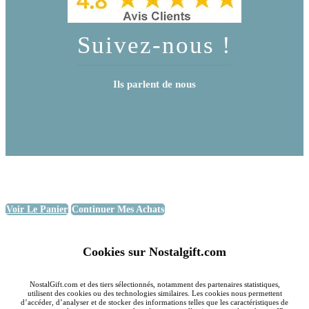
Suivez-nous !
Ils parlent de nous
Voir Le Panier
Continuer Mes Achats
Cookies sur Nostalgift.com
NostalGift.com et des tiers sélectionnés, notamment des partenaires statistiques,
utilisent des cookies ou des technologies similaires. Les cookies nous permettent
d’accéder, d’analyser et de stocker des informations telles que les caractéristiques de