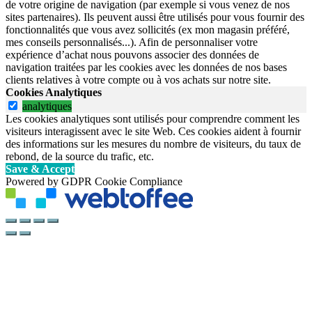
de votre origine de navigation (par exemple si vous venez de nos
sites partenaires). Ils peuvent aussi être utilisés pour vous fournir des
fonctionnalités que vous avez sollicités (ex mon magasin préféré,
mes conseils personnalisés...). Afin de personnaliser votre
expérience d’achat nous pouvons associer des données de
navigation traitées par les cookies avec les données de nos bases
clients relatives à votre compte ou à vos achats sur notre site.
Cookies Analytiques
analytiques
Les cookies analytiques sont utilisés pour comprendre comment les
visiteurs interagissent avec le site Web. Ces cookies aident à fournir
des informations sur les mesures du nombre de visiteurs, du taux de
rebond, de la source du trafic, etc.
Save & Accept
Powered by GDPR Cookie Compliance