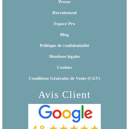
Presse
Recrutement
Espace Pro
Blog
Politique de confidentialité
Mentions légales
Cookies
Conditions Générales de Vente (CGV)
Avis Client