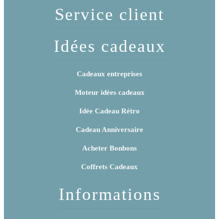
Service client
Idées cadeaux
Cadeaux entreprises
Moteur idées cadeaux
Idée Cadeau Rétro
Cadeau Anniversaire
Acheter Bonbons
Coffrets Cadeaux
Informations