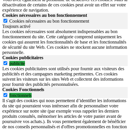
désactivation de certains de ces cookies peut avoir un effet sur votre
expérience de navigation.
Cookies nécessaires au bon fonctionnement
Cookies nécessaires au bon fonctionnement
Toujours activé
Les cookies nécessaires sont absolument indispensables au bon
fonctionnement du site.
Cette catégorie comprend uniquement les
cookies qui assurent les fonctionnalités de base et les fonctionnalités
de sécurité du site Web.
Ces cookies ne stockent aucune information
personnelle.
Cookies publicitaires
publicite
Les cookies publicitaires sont utilisés pour fournir aux visiteurs des
publicités et des campagnes marketing pertinentes. Ces cookies
suivent les visiteurs sur les sites Web et collectent des informations
pour fournir des publicités personnalisées.
Cookies Fonctionnels
fonctionnels
Il s'agit des cookies qui nous permettent d’identifier les informations
du site qui pourraient vous intéresser afin de personnaliser votre
expérience sur notre site (par exemple vous rappeler les derniers
produits consultés, mémoriser les articles de votre panier avant de
poursuivre vos achats.). Ils vous permettent également de bénéficier
de nos conseils personnalisés et d'offres promotionnelles en fonction