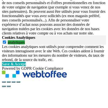
de nos conseils personnalisés et d'offres promotionnelles en fonction
de votre origine de navigation (par exemple si vous venez de nos
sites partenaires). Ils peuvent aussi être utilisés pour vous fournir des
fonctionnalités que vous avez sollicités (ex mon magasin préféré,
mes conseils personnalisés...). Afin de personnaliser votre
expérience d’achat nous pouvons associer des données de
navigation traitées par les cookies avec les données de nos bases
clients relatives à votre compte ou à vos achats sur notre site.
Cookies Analytiques
analytiques
Les cookies analytiques sont utilisés pour comprendre comment les
visiteurs interagissent avec le site Web. Ces cookies aident à fournir
des informations sur les mesures du nombre de visiteurs, du taux de
rebond, de la source du trafic, etc.
Save & Accept
Powered by GDPR Cookie Compliance