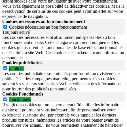
seront stockés dans votre navigateur qu'avec votre consentement.
Vous avez également la possibilité de désactiver ces cookies. Mais la
désactivation de certains de ces cookies peut avoir un effet sur votre
expérience de navigation.
Cookies nécessaires au bon fonctionnement
Cookies nécessaires au bon fonctionnement
Toujours activé
Les cookies nécessaires sont absolument indispensables au bon
fonctionnement du site.
Cette catégorie comprend uniquement les
cookies qui assurent les fonctionnalités de base et les fonctionnalités
de sécurité du site Web.
Ces cookies ne stockent aucune information
personnelle.
Cookies publicitaires
publicite
Les cookies publicitaires sont utilisés pour fournir aux visiteurs des
publicités et des campagnes marketing pertinentes. Ces cookies
suivent les visiteurs sur les sites Web et collectent des informations
pour fournir des publicités personnalisées.
Cookies Fonctionnels
fonctionnels
Il s'agit des cookies qui nous permettent d’identifier les informations
du site qui pourraient vous intéresser afin de personnaliser votre
expérience sur notre site (par exemple vous rappeler les derniers
produits consultés, mémoriser les articles de votre panier avant de
poursuivre vos achats.). Ils vous permettent également de bénéficier