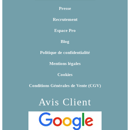
Presse
Recrutement
Espace Pro
Blog
Politique de confidentialité
Mentions légales
Cookies
Conditions Générales de Vente (CGV)
Avis Client