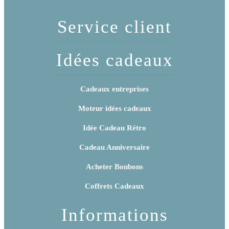
Service client
Idées cadeaux
Cadeaux entreprises
Moteur idées cadeaux
Idée Cadeau Rétro
Cadeau Anniversaire
Acheter Bonbons
Coffrets Cadeaux
Informations