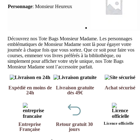
Personnage
:
Monsieur Heureux
Découvrez nos Tote Bags Monsieur Madame. Les personnages
emblématiques de Monsieur Madame sont là pour égayer votre
journée à chaque fois que vous sortez. Que ce soit pour faire vos
courses, emmener vos livres préférés à la bibliothèque, ou
simplement pour afficher votre style unique, nos Tote Bags
Monsieur Madame sont l’accessoire parfait.
Expédié en moins de
Livraison gratuite
Achat sécurisé
24h
dès 49€
Licence officielle
Entreprise
Retour gratuit 30
Française
jours