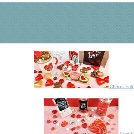
Chocolats de