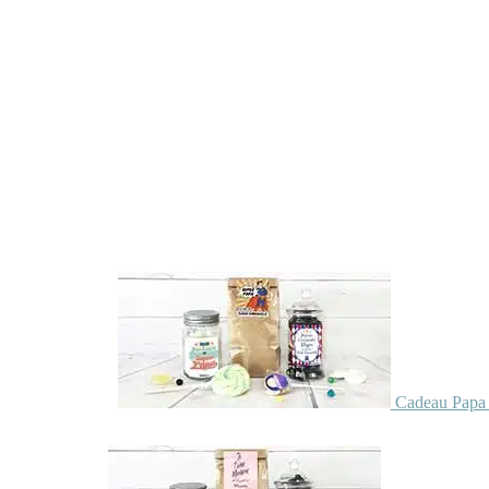
Cadeau Papa 