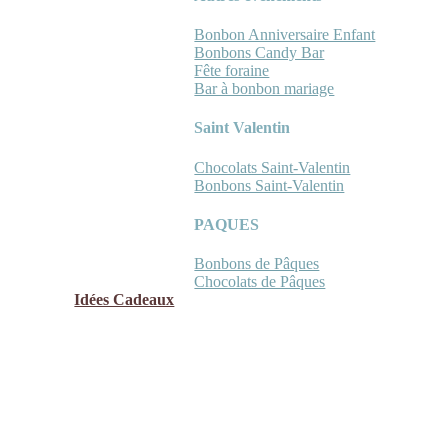
Bonbon Anniversaire Enfant
Bonbons Candy Bar
Fête foraine
Bar à bonbon mariage
Saint Valentin
Chocolats Saint-Valentin
Bonbons Saint-Valentin
PAQUES
Bonbons de Pâques
Chocolats de Pâques
Idées Cadeaux