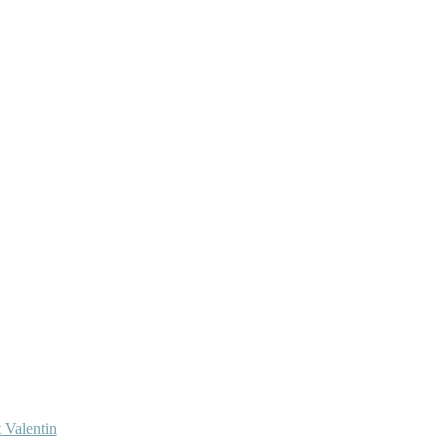
 Valentin