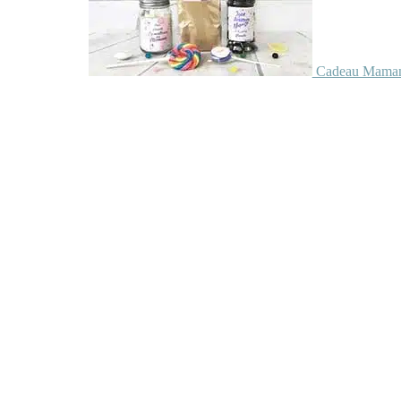
Cadeau Maman 