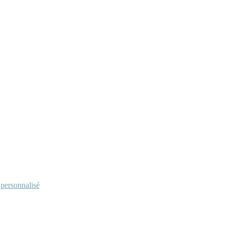
personnalisé