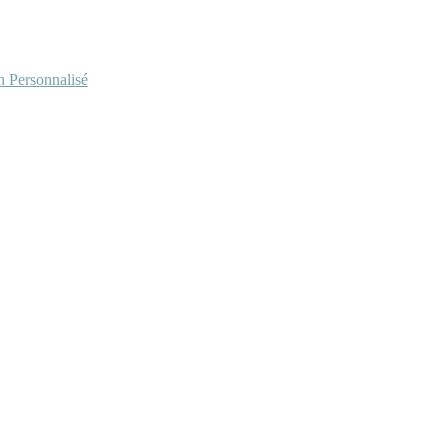
Personnalisé