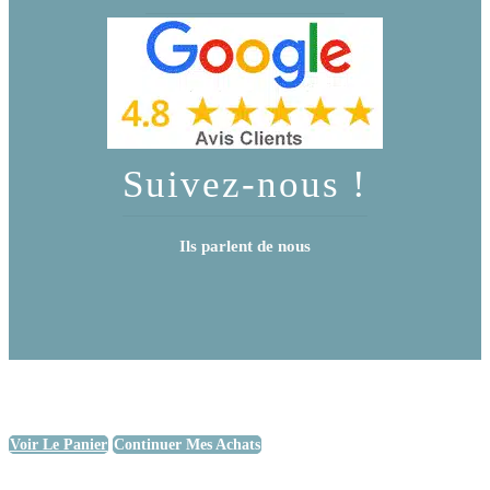
Suivez-nous !
Ils parlent de nous
Voir Le Panier
Continuer Mes Achats