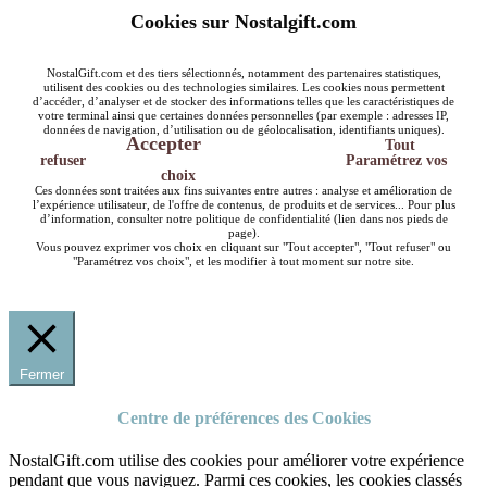
Cookies sur Nostalgift.com
NostalGift.com et des tiers sélectionnés, notamment des partenaires statistiques,
utilisent des cookies ou des technologies similaires. Les cookies nous permettent
d’accéder, d’analyser et de stocker des informations telles que les caractéristiques de
votre terminal ainsi que certaines données personnelles (par exemple : adresses IP,
données de navigation, d’utilisation ou de géolocalisation, identifiants uniques).
Accepter
Tout
refuser
Paramétrez vos
choix
Ces données sont traitées aux fins suivantes entre autres : analyse et amélioration de
l’expérience utilisateur, de l'offre de contenus, de produits et de services... Pour plus
d’information, consulter notre politique de confidentialité (lien dans nos pieds de
page).
Vous pouvez exprimer vos choix en cliquant sur "Tout accepter", "Tout refuser" ou
"Paramétrez vos choix", et les modifier à tout moment sur notre site.
Fermer
Centre de préférences des Cookies
NostalGift.com utilise des cookies pour améliorer votre expérience
pendant que vous naviguez. Parmi ces cookies, les cookies classés