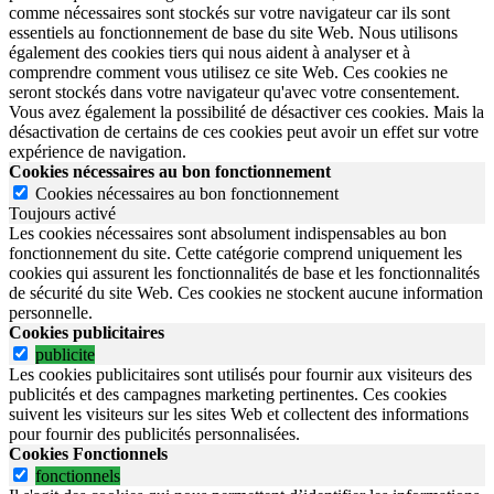
comme nécessaires sont stockés sur votre navigateur car ils sont
essentiels au fonctionnement de base du site Web. Nous utilisons
également des cookies tiers qui nous aident à analyser et à
comprendre comment vous utilisez ce site Web. Ces cookies ne
seront stockés dans votre navigateur qu'avec votre consentement.
Vous avez également la possibilité de désactiver ces cookies. Mais la
désactivation de certains de ces cookies peut avoir un effet sur votre
expérience de navigation.
Cookies nécessaires au bon fonctionnement
Cookies nécessaires au bon fonctionnement
Toujours activé
Les cookies nécessaires sont absolument indispensables au bon
fonctionnement du site.
Cette catégorie comprend uniquement les
cookies qui assurent les fonctionnalités de base et les fonctionnalités
de sécurité du site Web.
Ces cookies ne stockent aucune information
personnelle.
Cookies publicitaires
publicite
Les cookies publicitaires sont utilisés pour fournir aux visiteurs des
publicités et des campagnes marketing pertinentes. Ces cookies
suivent les visiteurs sur les sites Web et collectent des informations
pour fournir des publicités personnalisées.
Cookies Fonctionnels
fonctionnels