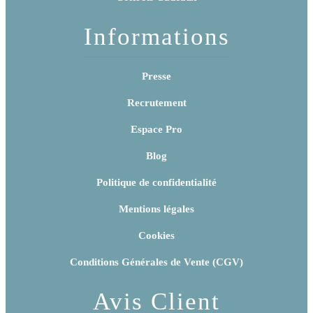
Informations
Presse
Recrutement
Espace Pro
Blog
Politique de confidentialité
Mentions légales
Cookies
Conditions Générales de Vente (CGV)
Avis Client