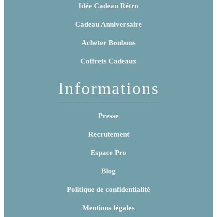
Idée Cadeau Rétro
Cadeau Anniversaire
Acheter Bonbons
Coffrets Cadeaux
Informations
Presse
Recrutement
Espace Pro
Blog
Politique de confidentialité
Mentions légales