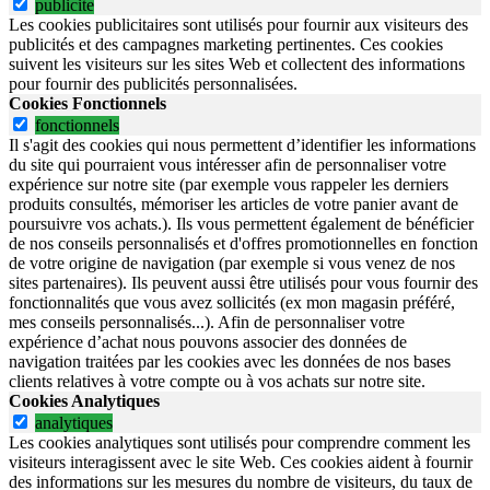
publicite
Les cookies publicitaires sont utilisés pour fournir aux visiteurs des
publicités et des campagnes marketing pertinentes. Ces cookies
suivent les visiteurs sur les sites Web et collectent des informations
pour fournir des publicités personnalisées.
Cookies Fonctionnels
fonctionnels
Il s'agit des cookies qui nous permettent d’identifier les informations
du site qui pourraient vous intéresser afin de personnaliser votre
expérience sur notre site (par exemple vous rappeler les derniers
produits consultés, mémoriser les articles de votre panier avant de
poursuivre vos achats.). Ils vous permettent également de bénéficier
de nos conseils personnalisés et d'offres promotionnelles en fonction
de votre origine de navigation (par exemple si vous venez de nos
sites partenaires). Ils peuvent aussi être utilisés pour vous fournir des
fonctionnalités que vous avez sollicités (ex mon magasin préféré,
mes conseils personnalisés...). Afin de personnaliser votre
expérience d’achat nous pouvons associer des données de
navigation traitées par les cookies avec les données de nos bases
clients relatives à votre compte ou à vos achats sur notre site.
Cookies Analytiques
analytiques
Les cookies analytiques sont utilisés pour comprendre comment les
visiteurs interagissent avec le site Web. Ces cookies aident à fournir
des informations sur les mesures du nombre de visiteurs, du taux de