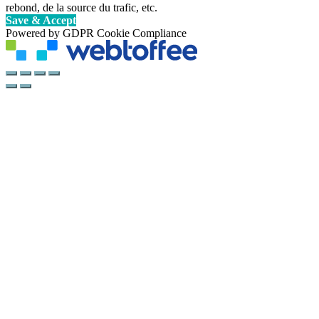
rebond, de la source du trafic, etc.
Save & Accept
Powered by GDPR Cookie Compliance