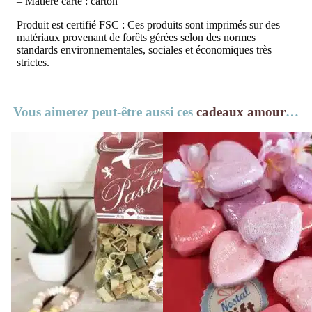
– Matière carte : carton
Produit est certifié FSC : Ces produits sont imprimés sur des
matériaux provenant de forêts gérées selon des normes
standards environnementales, sociales et économiques très
strictes.
Vous aimerez peut-être aussi ces
cadeaux amour
…