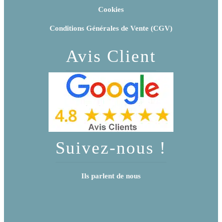
Cookies
Conditions Générales de Vente (CGV)
Avis Client
Suivez-nous !
Ils parlent de nous