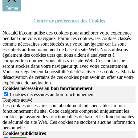
Fermer
Centre de préférences des Cookies
NostalGift.com utilise des cookies pour améliorer votre expérience
pendant que vous naviguez. Parmi ces cookies, les cookies classés
comme nécessaires sont stockés sur votre navigateur car ils sont
essentiels au fonctionnement de base du site Web. Nous utilisons
également des cookies tiers qui nous aident à analyser et à
comprendre comment vous utilisez ce site Web. Ces cookies ne
seront stockés dans votre navigateur qu'avec votre consentement.
Vous avez également la possibilité de désactiver ces cookies. Mais la
désactivation de certains de ces cookies peut avoir un effet sur votre
expérience de navigation.
Cookies nécessaires au bon fonctionnement
Cookies nécessaires au bon fonctionnement
Toujours activé
Les cookies nécessaires sont absolument indispensables au bon
fonctionnement du site.
Cette catégorie comprend uniquement les
cookies qui assurent les fonctionnalités de base et les fonctionnalités
de sécurité du site Web.
Ces cookies ne stockent aucune information
personnelle.
Cookies publicitaires