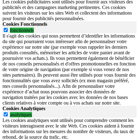
Les cookies publicitaires sont utilisés pour fournir aux visiteurs des
publicités et des campagnes marketing pertinentes. Ces cookies
suivent les visiteurs sur les sites Web et collectent des informations
pour fournir des publicités personnalisées.
Cookies Fonctionnels
fonctionnels
Il s'agit des cookies qui nous permettent d’identifier les informations
du site qui pourraient vous intéresser afin de personnaliser votre
expérience sur notre site (par exemple vous rappeler les derniers
produits consultés, mémoriser les articles de votre panier avant de
poursuivre vos achats.). Ils vous permettent également de bénéficier
de nos conseils personnalisés et d'offres promotionnelles en fonction
de votre origine de navigation (par exemple si vous venez de nos
sites partenaires). Ils peuvent aussi être utilisés pour vous fournir des
fonctionnalités que vous avez sollicités (ex mon magasin préféré,
mes conseils personnalisés...). Afin de personnaliser votre
expérience d’achat nous pouvons associer des données de
navigation traitées par les cookies avec les données de nos bases
clients relatives à votre compte ou à vos achats sur notre site.
Cookies Analytiques
analytiques
Les cookies analytiques sont utilisés pour comprendre comment les
visiteurs interagissent avec le site Web. Ces cookies aident à fournir
des informations sur les mesures du nombre de visiteurs, du taux de
rebond, de la source du trafic, etc.