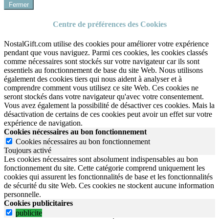
Fermer
Centre de préférences des Cookies
NostalGift.com utilise des cookies pour améliorer votre expérience
pendant que vous naviguez. Parmi ces cookies, les cookies classés
comme nécessaires sont stockés sur votre navigateur car ils sont
essentiels au fonctionnement de base du site Web. Nous utilisons
également des cookies tiers qui nous aident à analyser et à
comprendre comment vous utilisez ce site Web. Ces cookies ne
seront stockés dans votre navigateur qu'avec votre consentement.
Vous avez également la possibilité de désactiver ces cookies. Mais la
désactivation de certains de ces cookies peut avoir un effet sur votre
expérience de navigation.
Cookies nécessaires au bon fonctionnement
Cookies nécessaires au bon fonctionnement
Toujours activé
Les cookies nécessaires sont absolument indispensables au bon
fonctionnement du site.
Cette catégorie comprend uniquement les
cookies qui assurent les fonctionnalités de base et les fonctionnalités
de sécurité du site Web.
Ces cookies ne stockent aucune information
personnelle.
Cookies publicitaires
publicite