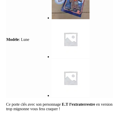
Modèle
:
Lune
Ce porte clés avec son personnage
E.T l’extraterrestre
en version
trop mignonne vous fera craquer !