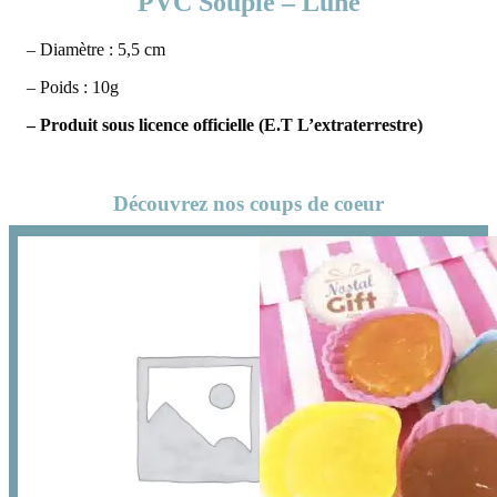
PVC Souple – Lune
– Diamètre : 5,5 cm
– Poids : 10g
– Produit sous licence officielle (E.T L’extraterrestre)
Découvrez nos coups de coeur