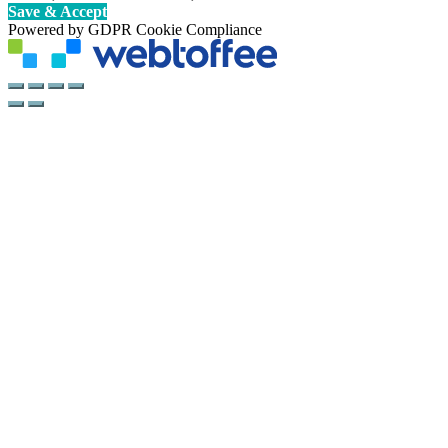
Save & Accept
Powered by GDPR Cookie Compliance