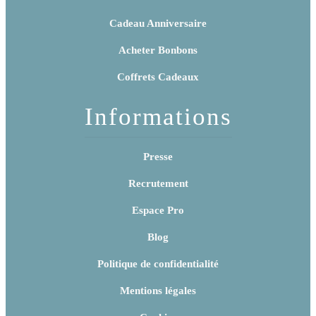
Cadeau Anniversaire
Acheter Bonbons
Coffrets Cadeaux
Informations
Presse
Recrutement
Espace Pro
Blog
Politique de confidentialité
Mentions légales