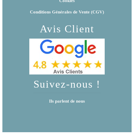
Cookies
Conditions Générales de Vente (CGV)
Avis Client
Suivez-nous !
Ils parlent de nous