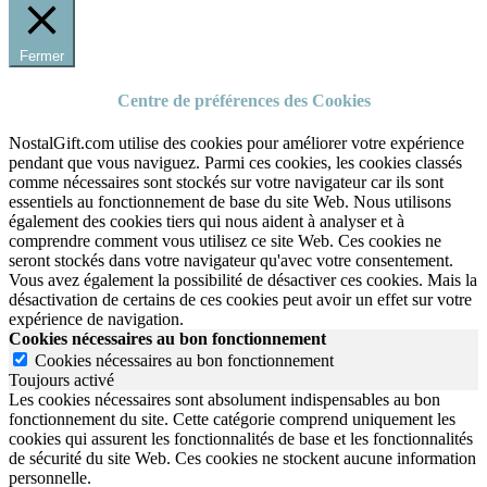
Fermer
Centre de préférences des Cookies
NostalGift.com utilise des cookies pour améliorer votre expérience
pendant que vous naviguez. Parmi ces cookies, les cookies classés
comme nécessaires sont stockés sur votre navigateur car ils sont
essentiels au fonctionnement de base du site Web. Nous utilisons
également des cookies tiers qui nous aident à analyser et à
comprendre comment vous utilisez ce site Web. Ces cookies ne
seront stockés dans votre navigateur qu'avec votre consentement.
Vous avez également la possibilité de désactiver ces cookies. Mais la
désactivation de certains de ces cookies peut avoir un effet sur votre
expérience de navigation.
Cookies nécessaires au bon fonctionnement
Cookies nécessaires au bon fonctionnement
Toujours activé
Les cookies nécessaires sont absolument indispensables au bon
fonctionnement du site.
Cette catégorie comprend uniquement les
cookies qui assurent les fonctionnalités de base et les fonctionnalités
de sécurité du site Web.
Ces cookies ne stockent aucune information
personnelle.