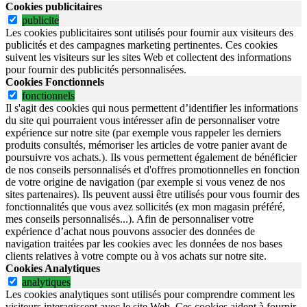
Cookies publicitaires
publicite
Les cookies publicitaires sont utilisés pour fournir aux visiteurs des
publicités et des campagnes marketing pertinentes. Ces cookies
suivent les visiteurs sur les sites Web et collectent des informations
pour fournir des publicités personnalisées.
Cookies Fonctionnels
fonctionnels
Il s'agit des cookies qui nous permettent d’identifier les informations
du site qui pourraient vous intéresser afin de personnaliser votre
expérience sur notre site (par exemple vous rappeler les derniers
produits consultés, mémoriser les articles de votre panier avant de
poursuivre vos achats.). Ils vous permettent également de bénéficier
de nos conseils personnalisés et d'offres promotionnelles en fonction
de votre origine de navigation (par exemple si vous venez de nos
sites partenaires). Ils peuvent aussi être utilisés pour vous fournir des
fonctionnalités que vous avez sollicités (ex mon magasin préféré,
mes conseils personnalisés...). Afin de personnaliser votre
expérience d’achat nous pouvons associer des données de
navigation traitées par les cookies avec les données de nos bases
clients relatives à votre compte ou à vos achats sur notre site.
Cookies Analytiques
analytiques
Les cookies analytiques sont utilisés pour comprendre comment les
visiteurs interagissent avec le site Web. Ces cookies aident à fournir