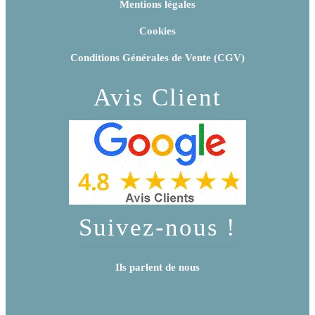
Mentions légales
Cookies
Conditions Générales de Vente (CGV)
Avis Client
Suivez-nous !
Ils parlent de nous