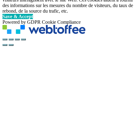
des informations sur les mesures du nombre de visiteurs, du taux de
rebond, de la source du trafic, etc.
Save & Accept
Powered by GDPR Cookie Compliance