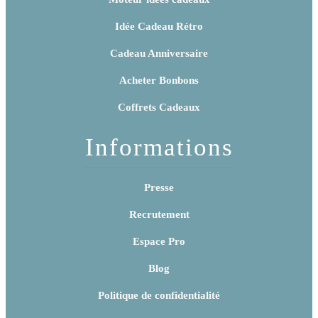
Idée Cadeau Rétro
Cadeau Anniversaire
Acheter Bonbons
Coffrets Cadeaux
Informations
Presse
Recrutement
Espace Pro
Blog
Politique de confidentialité