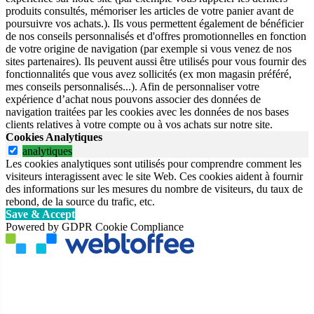
produits consultés, mémoriser les articles de votre panier avant de
poursuivre vos achats.). Ils vous permettent également de bénéficier
de nos conseils personnalisés et d'offres promotionnelles en fonction
de votre origine de navigation (par exemple si vous venez de nos
sites partenaires). Ils peuvent aussi être utilisés pour vous fournir des
fonctionnalités que vous avez sollicités (ex mon magasin préféré,
mes conseils personnalisés...). Afin de personnaliser votre
expérience d’achat nous pouvons associer des données de
navigation traitées par les cookies avec les données de nos bases
clients relatives à votre compte ou à vos achats sur notre site.
Cookies Analytiques
analytiques
Les cookies analytiques sont utilisés pour comprendre comment les
visiteurs interagissent avec le site Web. Ces cookies aident à fournir
des informations sur les mesures du nombre de visiteurs, du taux de
rebond, de la source du trafic, etc.
Save & Accept
Powered by GDPR Cookie Compliance