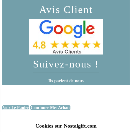
Avis Client
Suivez-nous !
Ils parlent de nous
Voir Le Panier
Continuer Mes Achats
Cookies sur Nostalgift.com