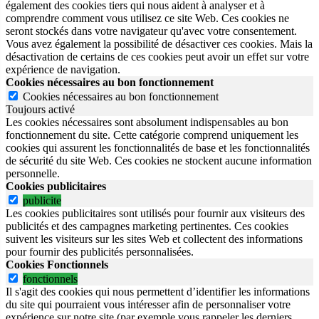
également des cookies tiers qui nous aident à analyser et à
comprendre comment vous utilisez ce site Web. Ces cookies ne
seront stockés dans votre navigateur qu'avec votre consentement.
Vous avez également la possibilité de désactiver ces cookies. Mais la
désactivation de certains de ces cookies peut avoir un effet sur votre
expérience de navigation.
Cookies nécessaires au bon fonctionnement
Cookies nécessaires au bon fonctionnement
Toujours activé
Les cookies nécessaires sont absolument indispensables au bon
fonctionnement du site.
Cette catégorie comprend uniquement les
cookies qui assurent les fonctionnalités de base et les fonctionnalités
de sécurité du site Web.
Ces cookies ne stockent aucune information
personnelle.
Cookies publicitaires
publicite
Les cookies publicitaires sont utilisés pour fournir aux visiteurs des
publicités et des campagnes marketing pertinentes. Ces cookies
suivent les visiteurs sur les sites Web et collectent des informations
pour fournir des publicités personnalisées.
Cookies Fonctionnels
fonctionnels
Il s'agit des cookies qui nous permettent d’identifier les informations
du site qui pourraient vous intéresser afin de personnaliser votre
expérience sur notre site (par exemple vous rappeler les derniers