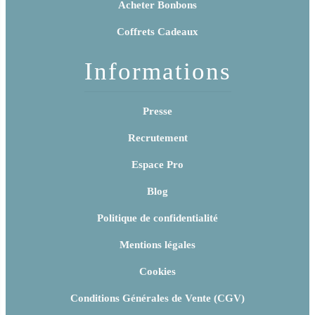
Acheter Bonbons
Coffrets Cadeaux
Informations
Presse
Recrutement
Espace Pro
Blog
Politique de confidentialité
Mentions légales
Cookies
Conditions Générales de Vente (CGV)