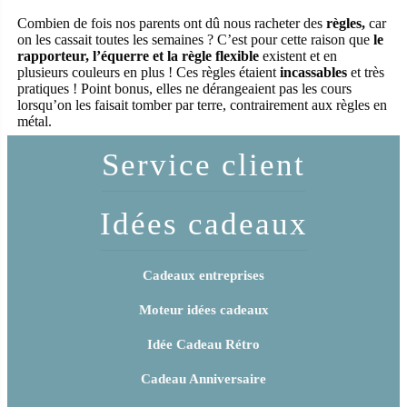
Combien de fois nos parents ont dû nous racheter des
règles,
car
on les cassait toutes les semaines ? C’est pour cette raison que
le
rapporteur, l’équerre et la règle flexible
existent et en
plusieurs couleurs en plus ! Ces règles étaient
incassables
et très
pratiques ! Point bonus, elles ne dérangeaient pas les cours
lorsqu’on les faisait tomber par terre, contrairement aux règles en
métal.
Service client
Idées cadeaux
Cadeaux entreprises
Moteur idées cadeaux
Idée Cadeau Rétro
Cadeau Anniversaire