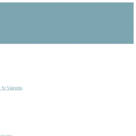
 St Valentin