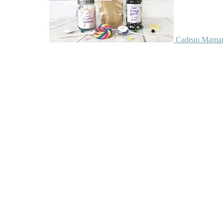
Cadeau Maman 