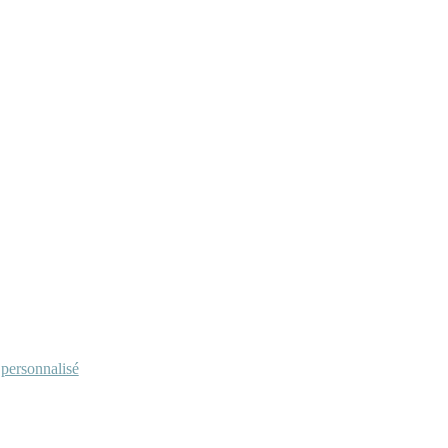
personnalisé