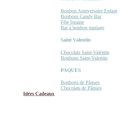
Bonbon Anniversaire Enfant
Bonbons Candy Bar
Fête foraine
Bar à bonbon mariage
Saint Valentin
Chocolats Saint-Valentin
Bonbons Saint-Valentin
PAQUES
Bonbons de Pâques
Chocolats de Pâques
Idées Cadeaux