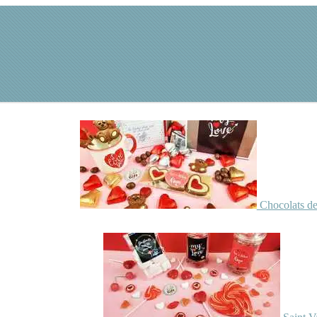
Chocolats de