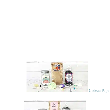
Cadeau Papa 