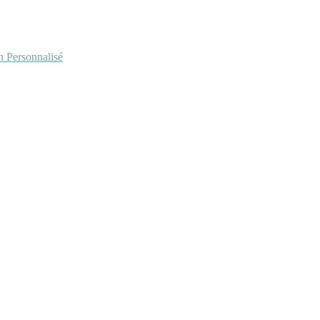
Personnalisé