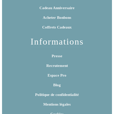
Cadeau Anniversaire
Acheter Bonbons
Coffrets Cadeaux
Informations
Presse
Recrutement
Espace Pro
Blog
Politique de confidentialité
Mentions légales
Cookies