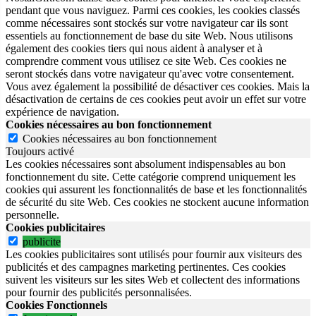
pendant que vous naviguez. Parmi ces cookies, les cookies classés
comme nécessaires sont stockés sur votre navigateur car ils sont
essentiels au fonctionnement de base du site Web. Nous utilisons
également des cookies tiers qui nous aident à analyser et à
comprendre comment vous utilisez ce site Web. Ces cookies ne
seront stockés dans votre navigateur qu'avec votre consentement.
Vous avez également la possibilité de désactiver ces cookies. Mais la
désactivation de certains de ces cookies peut avoir un effet sur votre
expérience de navigation.
Cookies nécessaires au bon fonctionnement
Cookies nécessaires au bon fonctionnement
Toujours activé
Les cookies nécessaires sont absolument indispensables au bon
fonctionnement du site.
Cette catégorie comprend uniquement les
cookies qui assurent les fonctionnalités de base et les fonctionnalités
de sécurité du site Web.
Ces cookies ne stockent aucune information
personnelle.
Cookies publicitaires
publicite
Les cookies publicitaires sont utilisés pour fournir aux visiteurs des
publicités et des campagnes marketing pertinentes. Ces cookies
suivent les visiteurs sur les sites Web et collectent des informations
pour fournir des publicités personnalisées.
Cookies Fonctionnels