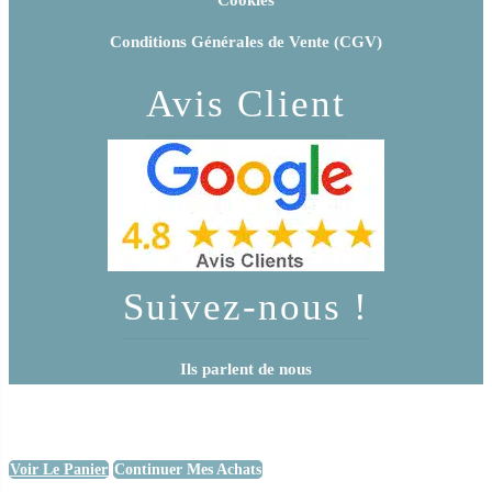
Conditions Générales de Vente (CGV)
Avis Client
Suivez-nous !
Ils parlent de nous
Voir Le Panier
Continuer Mes Achats