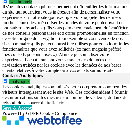
fonctionnels
Il s'agit des cookies qui nous permettent d’identifier les informations
du site qui pourraient vous intéresser afin de personnaliser votre
expérience sur notre site (par exemple vous rappeler les derniers
produits consultés, mémoriser les articles de votre panier avant de
poursuivre vos achats.). Ils vous permettent également de bénéficier
de nos conseils personnalisés et d'offres promotionnelles en fonction
de votre origine de navigation (par exemple si vous venez de nos
sites partenaires). Ils peuvent aussi être utilisés pour vous fournir des
fonctionnalités que vous avez sollicités (ex mon magasin préféré,
mes conseils personnalisés...). Afin de personnaliser votre
expérience d’achat nous pouvons associer des données de
navigation traitées par les cookies avec les données de nos bases
clients relatives à votre compte ou à vos achats sur notre site.
Cookies Analytiques
analytiques
Les cookies analytiques sont utilisés pour comprendre comment les
visiteurs interagissent avec le site Web. Ces cookies aident à fournir
des informations sur les mesures du nombre de visiteurs, du taux de
rebond, de la source du trafic, etc.
Save & Accept
Powered by GDPR Cookie Compliance