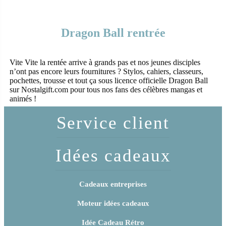
Dragon Ball rentrée
Vite Vite la rentée arrive à grands pas et nos jeunes disciples
n’ont pas encore leurs fournitures ? Stylos, cahiers, classeurs,
pochettes, trousse et tout ça sous licence officielle Dragon Ball
sur Nostalgift.com pour tous nos fans des célèbres mangas et
animés !
Service client
Idées cadeaux
Cadeaux entreprises
Moteur idées cadeaux
Idée Cadeau Rétro