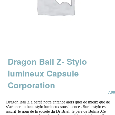
Dragon Ball Z- Stylo
lumineux Capsule
Corporation
7,90
Dragon Ball Z a bercé notre enfance alors quoi de mieux que de
s’acheter un beau stylo lumineux sous licence . Sur le stylo est
inscrit le nom de la société du Dr Brief, le père de Bulma .Ce