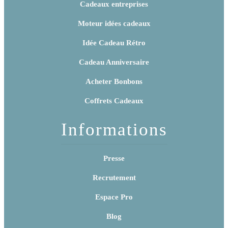
Cadeaux entreprises
Moteur idées cadeaux
Idée Cadeau Rétro
Cadeau Anniversaire
Acheter Bonbons
Coffrets Cadeaux
Informations
Presse
Recrutement
Espace Pro
Blog