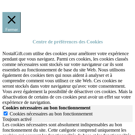
Fermer
Centre de préférences des Cookies
NostalGift.com utilise des cookies pour améliorer votre expérience
pendant que vous naviguez. Parmi ces cookies, les cookies classés
comme nécessaires sont stockés sur votre navigateur car ils sont
essentiels au fonctionnement de base du site Web. Nous utilisons
également des cookies tiers qui nous aident à analyser et à
comprendre comment vous utilisez ce site Web. Ces cookies ne
seront stockés dans votre navigateur qu'avec votre consentement.
Vous avez également la possibilité de désactiver ces cookies. Mais la
désactivation de certains de ces cookies peut avoir un effet sur votre
expérience de navigation.
Cookies nécessaires au bon fonctionnement
Cookies nécessaires au bon fonctionnement
Toujours activé
Les cookies nécessaires sont absolument indispensables au bon
fonctionnement du site.
Cette catégorie comprend uniquement les