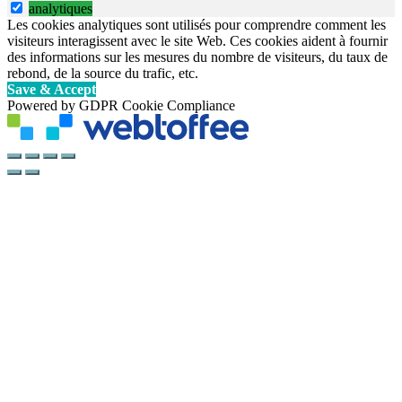
analytiques
Les cookies analytiques sont utilisés pour comprendre comment les
visiteurs interagissent avec le site Web. Ces cookies aident à fournir
des informations sur les mesures du nombre de visiteurs, du taux de
rebond, de la source du trafic, etc.
Save & Accept
Powered by GDPR Cookie Compliance