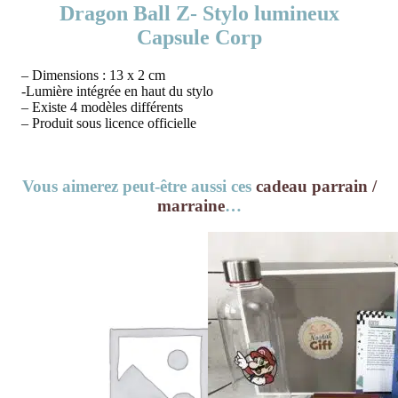
Dragon Ball Z- Stylo lumineux
Capsule Corp
– Dimensions : 13 x 2 cm
-Lumière intégrée en haut du stylo
– Existe 4 modèles différents
– Produit sous licence officielle
Vous aimerez peut-être aussi ces
cadeau parrain /
marraine
…