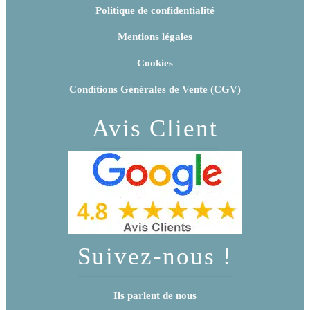
Politique de confidentialité
Mentions légales
Cookies
Conditions Générales de Vente (CGV)
Avis Client
Suivez-nous !
Ils parlent de nous