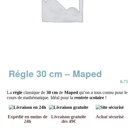
Régle 30 cm – Maped
0,75
La
règle
classique de
30 cm
de
Maped
qu’on a tous connu pour le
cours de mathématique. Idéal pour la
rentrée
scolaire
!
Expédié en moins de
Livraison gratuite
Achat sécurisé
24h
dès 49€