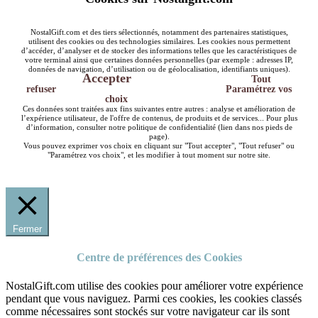
NostalGift.com et des tiers sélectionnés, notamment des partenaires statistiques,
utilisent des cookies ou des technologies similaires. Les cookies nous permettent
d’accéder, d’analyser et de stocker des informations telles que les caractéristiques de
votre terminal ainsi que certaines données personnelles (par exemple : adresses IP,
données de navigation, d’utilisation ou de géolocalisation, identifiants uniques).
Accepter
Tout
refuser
Paramétrez vos
choix
Ces données sont traitées aux fins suivantes entre autres : analyse et amélioration de
l’expérience utilisateur, de l'offre de contenus, de produits et de services... Pour plus
d’information, consulter notre politique de confidentialité (lien dans nos pieds de
page).
Vous pouvez exprimer vos choix en cliquant sur "Tout accepter", "Tout refuser" ou
"Paramétrez vos choix", et les modifier à tout moment sur notre site.
Fermer
Centre de préférences des Cookies
NostalGift.com utilise des cookies pour améliorer votre expérience
pendant que vous naviguez. Parmi ces cookies, les cookies classés
comme nécessaires sont stockés sur votre navigateur car ils sont