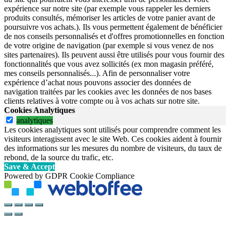
expérience sur notre site (par exemple vous rappeler les derniers
produits consultés, mémoriser les articles de votre panier avant de
poursuivre vos achats.). Ils vous permettent également de bénéficier
de nos conseils personnalisés et d'offres promotionnelles en fonction
de votre origine de navigation (par exemple si vous venez de nos
sites partenaires). Ils peuvent aussi être utilisés pour vous fournir des
fonctionnalités que vous avez sollicités (ex mon magasin préféré,
mes conseils personnalisés...). Afin de personnaliser votre
expérience d’achat nous pouvons associer des données de
navigation traitées par les cookies avec les données de nos bases
clients relatives à votre compte ou à vos achats sur notre site.
Cookies Analytiques
analytiques
Les cookies analytiques sont utilisés pour comprendre comment les
visiteurs interagissent avec le site Web. Ces cookies aident à fournir
des informations sur les mesures du nombre de visiteurs, du taux de
rebond, de la source du trafic, etc.
Save & Accept
Powered by GDPR Cookie Compliance