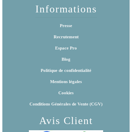
Informations
Presse
Recrutement
Espace Pro
Blog
Politique de confidentialité
Mentions légales
Cookies
Conditions Générales de Vente (CGV)
Avis Client