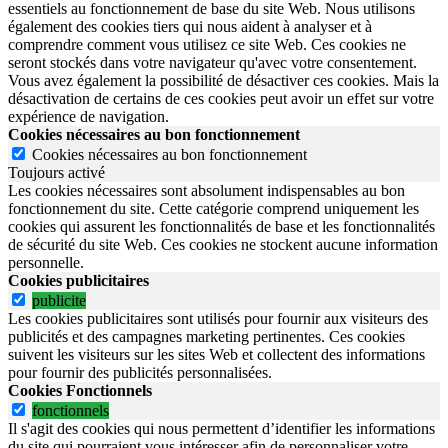
essentiels au fonctionnement de base du site Web. Nous utilisons
également des cookies tiers qui nous aident à analyser et à
comprendre comment vous utilisez ce site Web. Ces cookies ne
seront stockés dans votre navigateur qu'avec votre consentement.
Vous avez également la possibilité de désactiver ces cookies. Mais la
désactivation de certains de ces cookies peut avoir un effet sur votre
expérience de navigation.
Cookies nécessaires au bon fonctionnement
Cookies nécessaires au bon fonctionnement
Toujours activé
Les cookies nécessaires sont absolument indispensables au bon
fonctionnement du site.
Cette catégorie comprend uniquement les
cookies qui assurent les fonctionnalités de base et les fonctionnalités
de sécurité du site Web.
Ces cookies ne stockent aucune information
personnelle.
Cookies publicitaires
publicite
Les cookies publicitaires sont utilisés pour fournir aux visiteurs des
publicités et des campagnes marketing pertinentes. Ces cookies
suivent les visiteurs sur les sites Web et collectent des informations
pour fournir des publicités personnalisées.
Cookies Fonctionnels
fonctionnels
Il s'agit des cookies qui nous permettent d’identifier les informations
du site qui pourraient vous intéresser afin de personnaliser votre