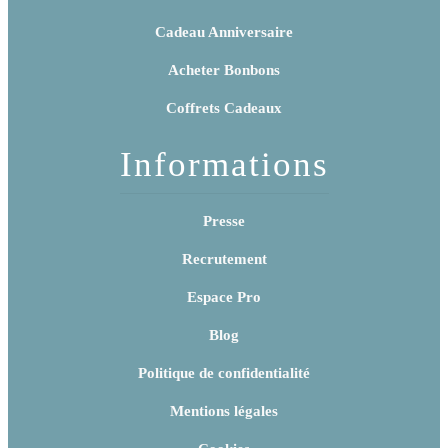
Cadeau Anniversaire
Acheter Bonbons
Coffrets Cadeaux
Informations
Presse
Recrutement
Espace Pro
Blog
Politique de confidentialité
Mentions légales