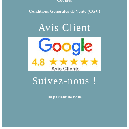
Cookies
Conditions Générales de Vente (CGV)
Avis Client
Suivez-nous !
Ils parlent de nous