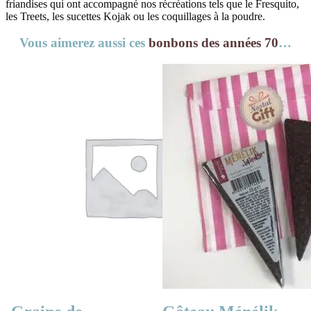
friandises qui ont accompagné nos récréations tels que le Fresquito,
les Treets, les sucettes Kojak ou les coquillages à la poudre.
Vous aimerez aussi ces
bonbons des années 70
…