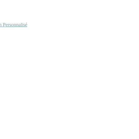
Personnalisé