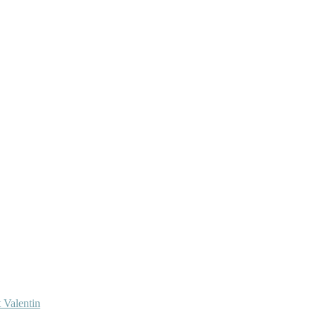
 Valentin