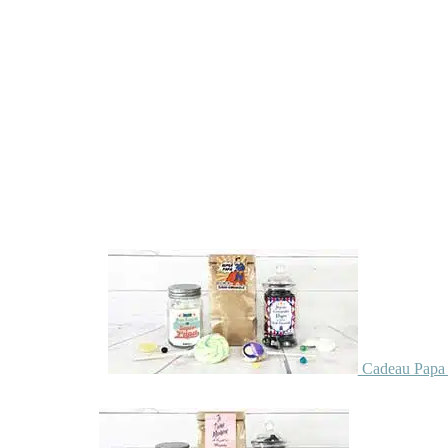
Cadeau Papa 