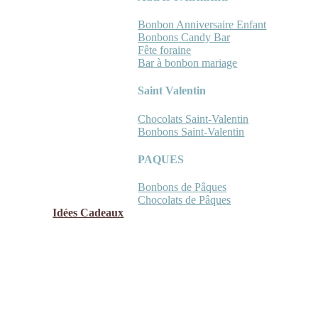
Bonbon Anniversaire Enfant
Bonbons Candy Bar
Fête foraine
Bar à bonbon mariage
Saint Valentin
Chocolats Saint-Valentin
Bonbons Saint-Valentin
PAQUES
Bonbons de Pâques
Chocolats de Pâques
Idées Cadeaux