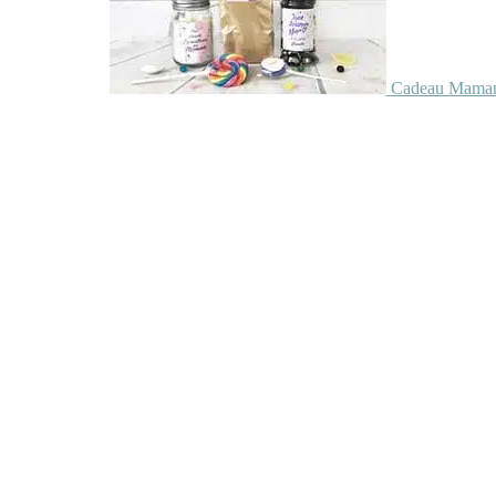
Cadeau Maman 