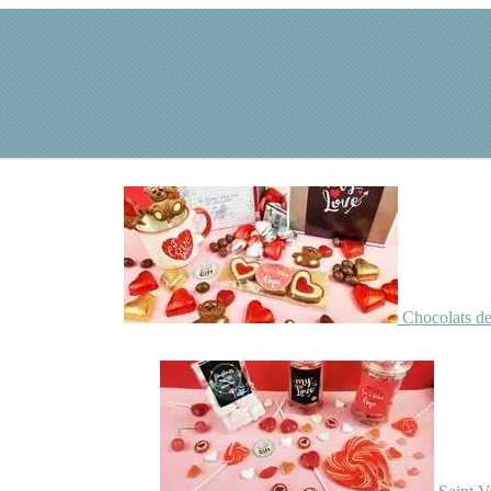
Chocolats de