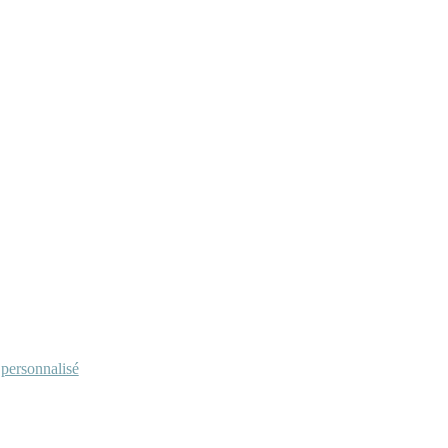
personnalisé