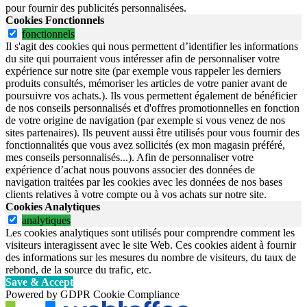
pour fournir des publicités personnalisées.
Cookies Fonctionnels
fonctionnels
Il s'agit des cookies qui nous permettent d’identifier les informations
du site qui pourraient vous intéresser afin de personnaliser votre
expérience sur notre site (par exemple vous rappeler les derniers
produits consultés, mémoriser les articles de votre panier avant de
poursuivre vos achats.). Ils vous permettent également de bénéficier
de nos conseils personnalisés et d'offres promotionnelles en fonction
de votre origine de navigation (par exemple si vous venez de nos
sites partenaires). Ils peuvent aussi être utilisés pour vous fournir des
fonctionnalités que vous avez sollicités (ex mon magasin préféré,
mes conseils personnalisés...). Afin de personnaliser votre
expérience d’achat nous pouvons associer des données de
navigation traitées par les cookies avec les données de nos bases
clients relatives à votre compte ou à vos achats sur notre site.
Cookies Analytiques
analytiques
Les cookies analytiques sont utilisés pour comprendre comment les
visiteurs interagissent avec le site Web. Ces cookies aident à fournir
des informations sur les mesures du nombre de visiteurs, du taux de
rebond, de la source du trafic, etc.
Save & Accept
Powered by GDPR Cookie Compliance