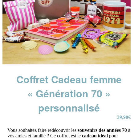
Coffret Cadeau femme
« Génération 70 »
personnalisé
39,90
€
Vous souhaitez faire redécouvrir les
souvenirs des années 70
à
vos amies et famille ? Ce coffret est le
cadeau idéal
pour