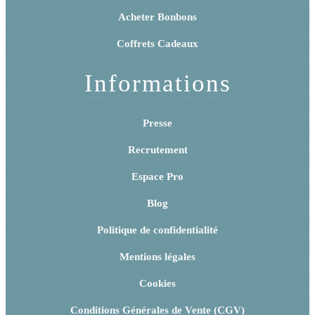
Acheter Bonbons
Coffrets Cadeaux
Informations
Presse
Recrutement
Espace Pro
Blog
Politique de confidentialité
Mentions légales
Cookies
Conditions Générales de Vente (CGV)