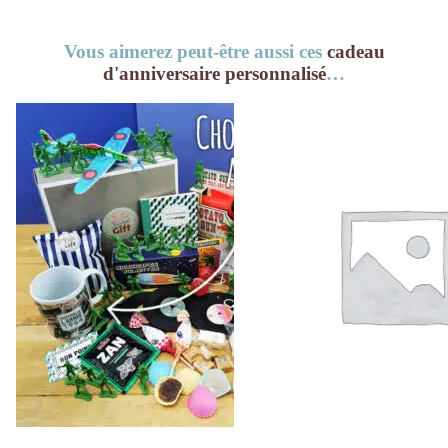
Vous aimerez peut-être aussi ces
cadeau
d'anniversaire personnalisé
…