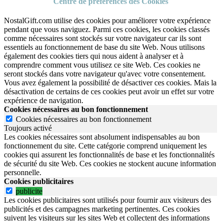
Centre de préférences des Cookies
NostalGift.com utilise des cookies pour améliorer votre expérience
pendant que vous naviguez. Parmi ces cookies, les cookies classés
comme nécessaires sont stockés sur votre navigateur car ils sont
essentiels au fonctionnement de base du site Web. Nous utilisons
également des cookies tiers qui nous aident à analyser et à
comprendre comment vous utilisez ce site Web. Ces cookies ne
seront stockés dans votre navigateur qu'avec votre consentement.
Vous avez également la possibilité de désactiver ces cookies. Mais la
désactivation de certains de ces cookies peut avoir un effet sur votre
expérience de navigation.
Cookies nécessaires au bon fonctionnement
Cookies nécessaires au bon fonctionnement
Toujours activé
Les cookies nécessaires sont absolument indispensables au bon
fonctionnement du site.
Cette catégorie comprend uniquement les
cookies qui assurent les fonctionnalités de base et les fonctionnalités
de sécurité du site Web.
Ces cookies ne stockent aucune information
personnelle.
Cookies publicitaires
publicite
Les cookies publicitaires sont utilisés pour fournir aux visiteurs des
publicités et des campagnes marketing pertinentes. Ces cookies
suivent les visiteurs sur les sites Web et collectent des informations