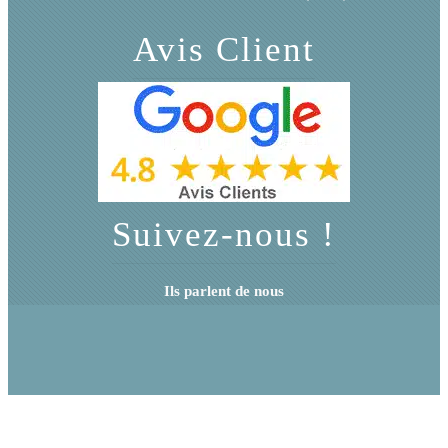
Avis Client
Suivez-nous !
Ils parlent de nous