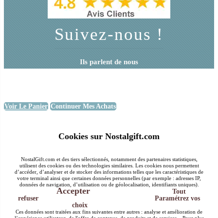
Suivez-nous !
Ils parlent de nous
Voir Le Panier
Continuer Mes Achats
Cookies sur Nostalgift.com
NostalGift.com et des tiers sélectionnés, notamment des partenaires statistiques,
utilisent des cookies ou des technologies similaires. Les cookies nous permettent
d’accéder, d’analyser et de stocker des informations telles que les caractéristiques de
votre terminal ainsi que certaines données personnelles (par exemple : adresses IP,
données de navigation, d’utilisation ou de géolocalisation, identifiants uniques).
Accepter
Tout
refuser
Paramétrez vos
choix
Ces données sont traitées aux fins suivantes entre autres : analyse et amélioration de