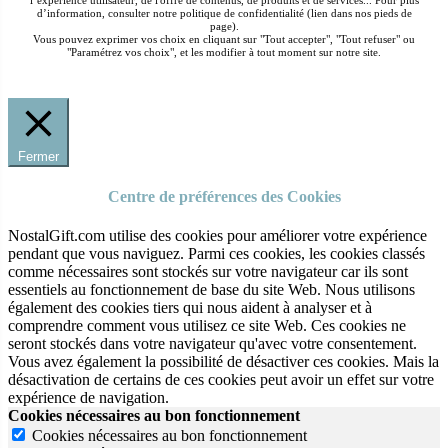
l’expérience utilisateur, de l'offre de contenus, de produits et de services... Pour plus
d’information, consulter notre politique de confidentialité (lien dans nos pieds de
page).
Vous pouvez exprimer vos choix en cliquant sur "Tout accepter", "Tout refuser" ou
"Paramétrez vos choix", et les modifier à tout moment sur notre site.
Fermer
Centre de préférences des Cookies
NostalGift.com utilise des cookies pour améliorer votre expérience
pendant que vous naviguez. Parmi ces cookies, les cookies classés
comme nécessaires sont stockés sur votre navigateur car ils sont
essentiels au fonctionnement de base du site Web. Nous utilisons
également des cookies tiers qui nous aident à analyser et à
comprendre comment vous utilisez ce site Web. Ces cookies ne
seront stockés dans votre navigateur qu'avec votre consentement.
Vous avez également la possibilité de désactiver ces cookies. Mais la
désactivation de certains de ces cookies peut avoir un effet sur votre
expérience de navigation.
Cookies nécessaires au bon fonctionnement
Cookies nécessaires au bon fonctionnement