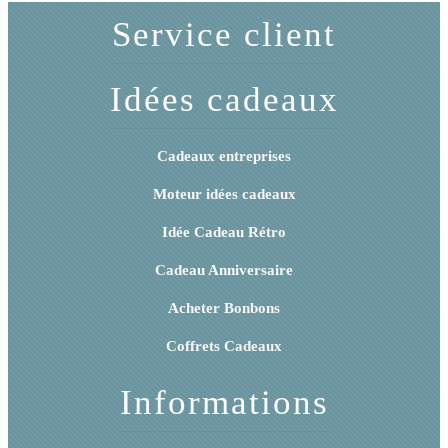
Service client
Idées cadeaux
Cadeaux entreprises
Moteur idées cadeaux
Idée Cadeau Rétro
Cadeau Anniversaire
Acheter Bonbons
Coffrets Cadeaux
Informations