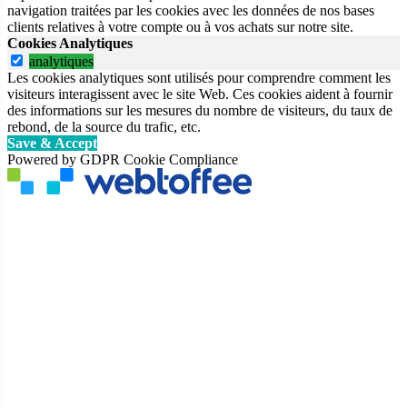
navigation traitées par les cookies avec les données de nos bases
clients relatives à votre compte ou à vos achats sur notre site.
Cookies Analytiques
analytiques
Les cookies analytiques sont utilisés pour comprendre comment les
visiteurs interagissent avec le site Web. Ces cookies aident à fournir
des informations sur les mesures du nombre de visiteurs, du taux de
rebond, de la source du trafic, etc.
Save & Accept
Powered by GDPR Cookie Compliance