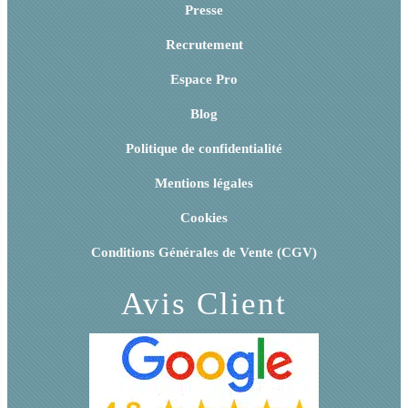
Presse
Recrutement
Espace Pro
Blog
Politique de confidentialité
Mentions légales
Cookies
Conditions Générales de Vente (CGV)
Avis Client