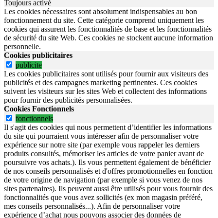
Toujours activé
Les cookies nécessaires sont absolument indispensables au bon
fonctionnement du site.
Cette catégorie comprend uniquement les
cookies qui assurent les fonctionnalités de base et les fonctionnalités
de sécurité du site Web.
Ces cookies ne stockent aucune information
personnelle.
Cookies publicitaires
publicite
Les cookies publicitaires sont utilisés pour fournir aux visiteurs des
publicités et des campagnes marketing pertinentes. Ces cookies
suivent les visiteurs sur les sites Web et collectent des informations
pour fournir des publicités personnalisées.
Cookies Fonctionnels
fonctionnels
Il s'agit des cookies qui nous permettent d’identifier les informations
du site qui pourraient vous intéresser afin de personnaliser votre
expérience sur notre site (par exemple vous rappeler les derniers
produits consultés, mémoriser les articles de votre panier avant de
poursuivre vos achats.). Ils vous permettent également de bénéficier
de nos conseils personnalisés et d'offres promotionnelles en fonction
de votre origine de navigation (par exemple si vous venez de nos
sites partenaires). Ils peuvent aussi être utilisés pour vous fournir des
fonctionnalités que vous avez sollicités (ex mon magasin préféré,
mes conseils personnalisés...). Afin de personnaliser votre
expérience d’achat nous pouvons associer des données de