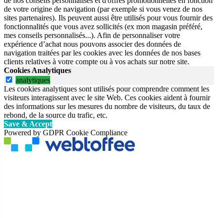
de nos conseils personnalisés et d'offres promotionnelles en fonction
de votre origine de navigation (par exemple si vous venez de nos
sites partenaires). Ils peuvent aussi être utilisés pour vous fournir des
fonctionnalités que vous avez sollicités (ex mon magasin préféré,
mes conseils personnalisés...). Afin de personnaliser votre
expérience d’achat nous pouvons associer des données de
navigation traitées par les cookies avec les données de nos bases
clients relatives à votre compte ou à vos achats sur notre site.
Cookies Analytiques
analytiques
Les cookies analytiques sont utilisés pour comprendre comment les
visiteurs interagissent avec le site Web. Ces cookies aident à fournir
des informations sur les mesures du nombre de visiteurs, du taux de
rebond, de la source du trafic, etc.
Save & Accept
Powered by GDPR Cookie Compliance