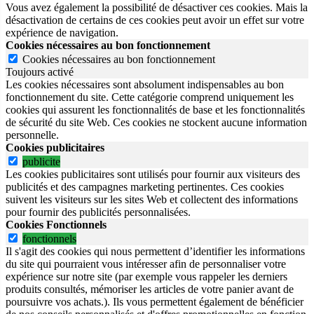
Vous avez également la possibilité de désactiver ces cookies. Mais la
désactivation de certains de ces cookies peut avoir un effet sur votre
expérience de navigation.
Cookies nécessaires au bon fonctionnement
Cookies nécessaires au bon fonctionnement
Toujours activé
Les cookies nécessaires sont absolument indispensables au bon
fonctionnement du site.
Cette catégorie comprend uniquement les
cookies qui assurent les fonctionnalités de base et les fonctionnalités
de sécurité du site Web.
Ces cookies ne stockent aucune information
personnelle.
Cookies publicitaires
publicite
Les cookies publicitaires sont utilisés pour fournir aux visiteurs des
publicités et des campagnes marketing pertinentes. Ces cookies
suivent les visiteurs sur les sites Web et collectent des informations
pour fournir des publicités personnalisées.
Cookies Fonctionnels
fonctionnels
Il s'agit des cookies qui nous permettent d’identifier les informations
du site qui pourraient vous intéresser afin de personnaliser votre
expérience sur notre site (par exemple vous rappeler les derniers
produits consultés, mémoriser les articles de votre panier avant de
poursuivre vos achats.). Ils vous permettent également de bénéficier