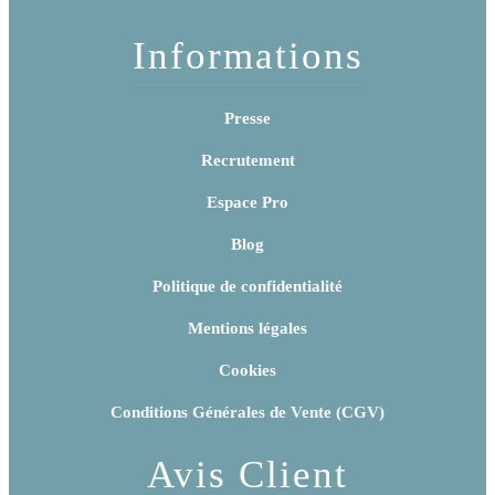
Informations
Presse
Recrutement
Espace Pro
Blog
Politique de confidentialité
Mentions légales
Cookies
Conditions Générales de Vente (CGV)
Avis Client