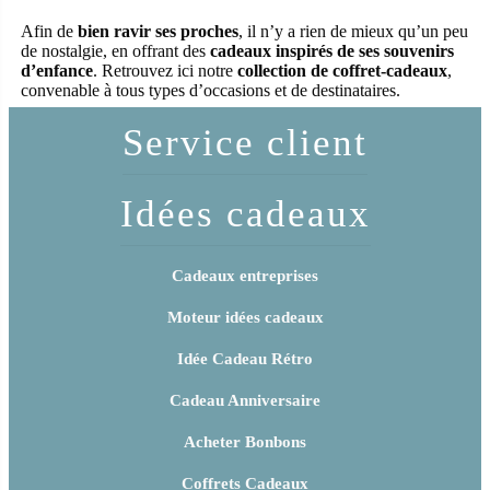
Afin de
bien ravir ses proches
, il n’y a rien de mieux qu’un peu
de nostalgie, en offrant des
cadeaux inspirés de ses souvenirs
d’enfance
. Retrouvez ici notre
collection de coffret-cadeaux
,
convenable à tous types d’occasions et de destinataires.
Service client
Idées cadeaux
Cadeaux entreprises
Moteur idées cadeaux
Idée Cadeau Rétro
Cadeau Anniversaire
Acheter Bonbons
Coffrets Cadeaux