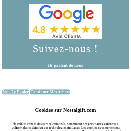
Suivez-nous !
Ils parlent de nous
Voir Le Panier
Continuer Mes Achats
Cookies sur Nostalgift.com
NostalGift.com et des tiers sélectionnés, notamment des partenaires statistiques,
utilisent des cookies ou des technologies similaires. Les cookies nous permettent