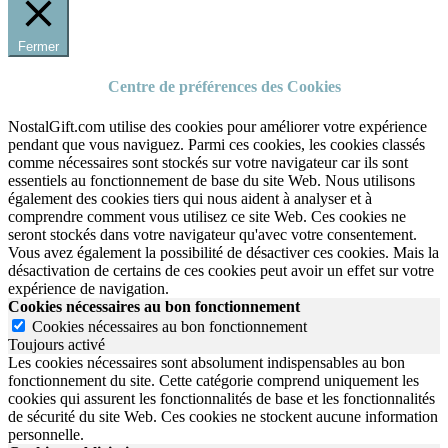
Fermer
Centre de préférences des Cookies
NostalGift.com utilise des cookies pour améliorer votre expérience
pendant que vous naviguez. Parmi ces cookies, les cookies classés
comme nécessaires sont stockés sur votre navigateur car ils sont
essentiels au fonctionnement de base du site Web. Nous utilisons
également des cookies tiers qui nous aident à analyser et à
comprendre comment vous utilisez ce site Web. Ces cookies ne
seront stockés dans votre navigateur qu'avec votre consentement.
Vous avez également la possibilité de désactiver ces cookies. Mais la
désactivation de certains de ces cookies peut avoir un effet sur votre
expérience de navigation.
Cookies nécessaires au bon fonctionnement
Cookies nécessaires au bon fonctionnement
Toujours activé
Les cookies nécessaires sont absolument indispensables au bon
fonctionnement du site.
Cette catégorie comprend uniquement les
cookies qui assurent les fonctionnalités de base et les fonctionnalités
de sécurité du site Web.
Ces cookies ne stockent aucune information
personnelle.