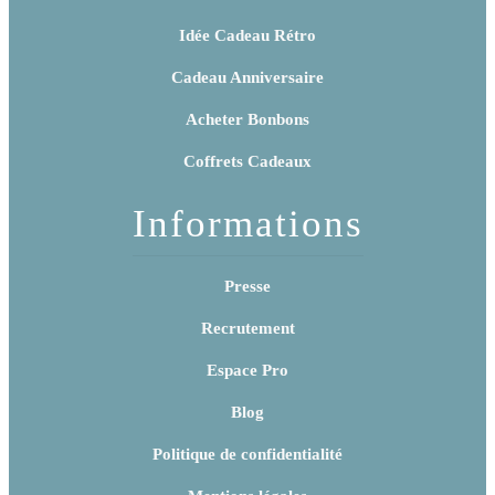
Idée Cadeau Rétro
Cadeau Anniversaire
Acheter Bonbons
Coffrets Cadeaux
Informations
Presse
Recrutement
Espace Pro
Blog
Politique de confidentialité