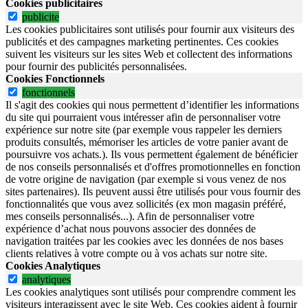
Cookies publicitaires
publicite
Les cookies publicitaires sont utilisés pour fournir aux visiteurs des
publicités et des campagnes marketing pertinentes. Ces cookies
suivent les visiteurs sur les sites Web et collectent des informations
pour fournir des publicités personnalisées.
Cookies Fonctionnels
fonctionnels
Il s'agit des cookies qui nous permettent d’identifier les informations
du site qui pourraient vous intéresser afin de personnaliser votre
expérience sur notre site (par exemple vous rappeler les derniers
produits consultés, mémoriser les articles de votre panier avant de
poursuivre vos achats.). Ils vous permettent également de bénéficier
de nos conseils personnalisés et d'offres promotionnelles en fonction
de votre origine de navigation (par exemple si vous venez de nos
sites partenaires). Ils peuvent aussi être utilisés pour vous fournir des
fonctionnalités que vous avez sollicités (ex mon magasin préféré,
mes conseils personnalisés...). Afin de personnaliser votre
expérience d’achat nous pouvons associer des données de
navigation traitées par les cookies avec les données de nos bases
clients relatives à votre compte ou à vos achats sur notre site.
Cookies Analytiques
analytiques
Les cookies analytiques sont utilisés pour comprendre comment les
visiteurs interagissent avec le site Web. Ces cookies aident à fournir