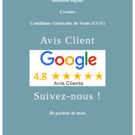
Mentions légales
Cookies
Conditions Générales de Vente (CGV)
Avis Client
Suivez-nous !
Ils parlent de nous