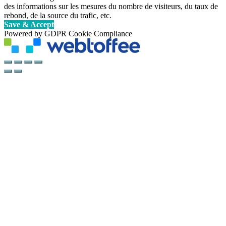
des informations sur les mesures du nombre de visiteurs, du taux de
rebond, de la source du trafic, etc.
Save & Accept
Powered by GDPR Cookie Compliance