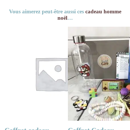
Vous aimerez peut-être aussi ces
cadeau homme
noël
…