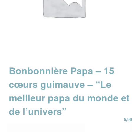
Bonbonnière Papa – 15
cœurs guimauve – “Le
meilleur papa du monde et
de l’univers”
6,90