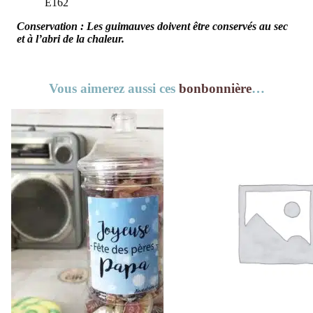
E162
Conservation : Les guimauves doivent être conservés au sec
et à l’abri de la chaleur.
Vous aimerez aussi ces
bonbonnière
…