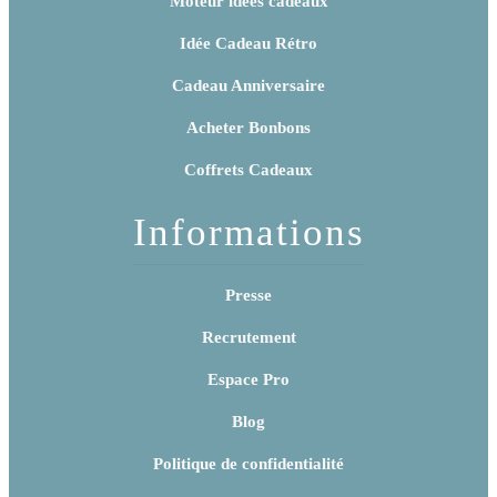
Moteur idées cadeaux
Idée Cadeau Rétro
Cadeau Anniversaire
Acheter Bonbons
Coffrets Cadeaux
Informations
Presse
Recrutement
Espace Pro
Blog
Politique de confidentialité