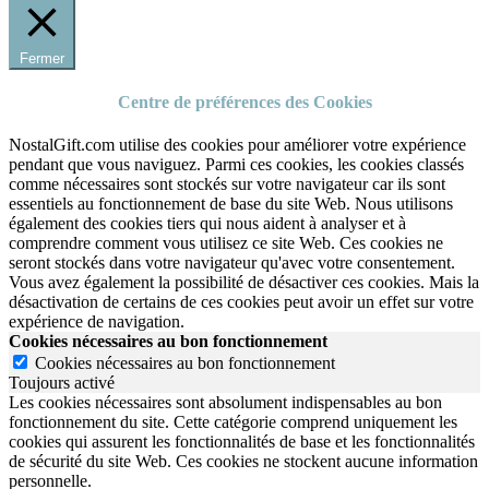
Fermer
Centre de préférences des Cookies
NostalGift.com utilise des cookies pour améliorer votre expérience
pendant que vous naviguez. Parmi ces cookies, les cookies classés
comme nécessaires sont stockés sur votre navigateur car ils sont
essentiels au fonctionnement de base du site Web. Nous utilisons
également des cookies tiers qui nous aident à analyser et à
comprendre comment vous utilisez ce site Web. Ces cookies ne
seront stockés dans votre navigateur qu'avec votre consentement.
Vous avez également la possibilité de désactiver ces cookies. Mais la
désactivation de certains de ces cookies peut avoir un effet sur votre
expérience de navigation.
Cookies nécessaires au bon fonctionnement
Cookies nécessaires au bon fonctionnement
Toujours activé
Les cookies nécessaires sont absolument indispensables au bon
fonctionnement du site.
Cette catégorie comprend uniquement les
cookies qui assurent les fonctionnalités de base et les fonctionnalités
de sécurité du site Web.
Ces cookies ne stockent aucune information
personnelle.