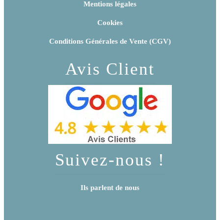
Mentions légales
Cookies
Conditions Générales de Vente (CGV)
Avis Client
Suivez-nous !
Ils parlent de nous