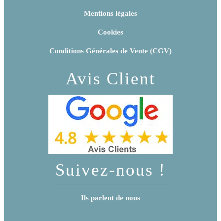
Mentions légales
Cookies
Conditions Générales de Vente (CGV)
Avis Client
Suivez-nous !
Ils parlent de nous