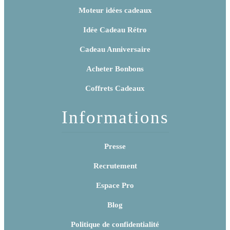
Moteur idées cadeaux
Idée Cadeau Rétro
Cadeau Anniversaire
Acheter Bonbons
Coffrets Cadeaux
Informations
Presse
Recrutement
Espace Pro
Blog
Politique de confidentialité