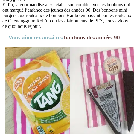
Enfin, la gourmandise aussi était à son comble avec les bonbons qui
ont marqué l’enfance des jeunes des années 90. Des bonbons mini
burgers aux rouleaux de bonbons Haribo en passant par les rouleaux
de Chewing-gum Roll’up ou les distributeurs de PEZ, nous avions
de quoi nous réjouir.
Vous aimerez aussi ces
bonbons des années 90
…