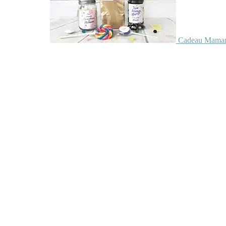
Cadeau Maman 