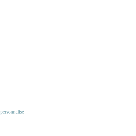
personnalisé