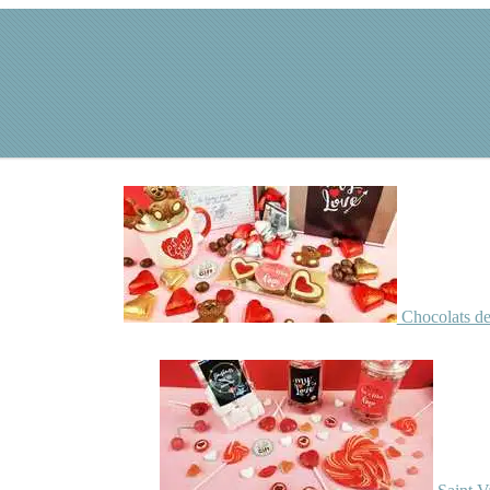
Chocolats de