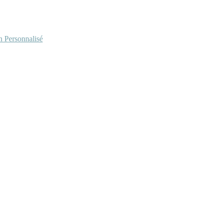
Personnalisé