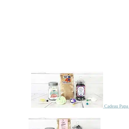
Cadeau Papa 