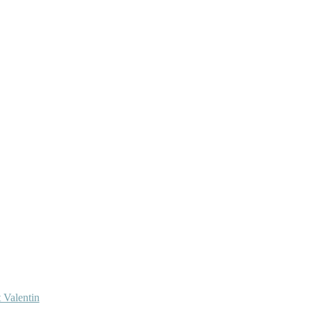
 Valentin