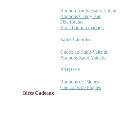
Bonbon Anniversaire Enfant
Bonbons Candy Bar
Fête foraine
Bar à bonbon mariage
Saint Valentin
Chocolats Saint-Valentin
Bonbons Saint-Valentin
PAQUES
Bonbons de Pâques
Chocolats de Pâques
Idées Cadeaux