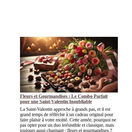
Fleurs et Gourmandises : Le Combo Parfait
pour une Saint-Valentin Inoubliable
La Saint-Valentin approche à grands pas, et il est
grand temps de réfléchir à un cadeau original pour
faire plaisir à votre moitié. Cette année, pourquoi ne
pas opter pour un duo irrésistible et classique, mais
toujours aussi charmant : fleurs et gourmandises ?