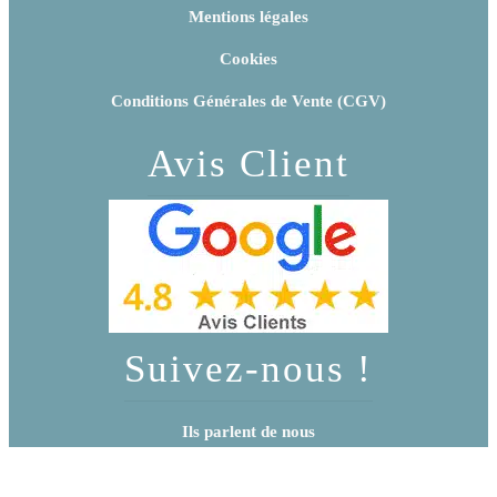
Mentions légales
Cookies
Conditions Générales de Vente (CGV)
Avis Client
Suivez-nous !
Ils parlent de nous