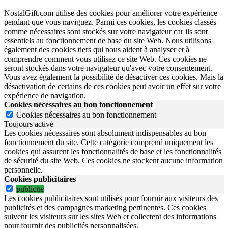
NostalGift.com utilise des cookies pour améliorer votre expérience
pendant que vous naviguez. Parmi ces cookies, les cookies classés
comme nécessaires sont stockés sur votre navigateur car ils sont
essentiels au fonctionnement de base du site Web. Nous utilisons
également des cookies tiers qui nous aident à analyser et à
comprendre comment vous utilisez ce site Web. Ces cookies ne
seront stockés dans votre navigateur qu'avec votre consentement.
Vous avez également la possibilité de désactiver ces cookies. Mais la
désactivation de certains de ces cookies peut avoir un effet sur votre
expérience de navigation.
Cookies nécessaires au bon fonctionnement
Cookies nécessaires au bon fonctionnement
Toujours activé
Les cookies nécessaires sont absolument indispensables au bon
fonctionnement du site.
Cette catégorie comprend uniquement les
cookies qui assurent les fonctionnalités de base et les fonctionnalités
de sécurité du site Web.
Ces cookies ne stockent aucune information
personnelle.
Cookies publicitaires
publicite
Les cookies publicitaires sont utilisés pour fournir aux visiteurs des
publicités et des campagnes marketing pertinentes. Ces cookies
suivent les visiteurs sur les sites Web et collectent des informations
pour fournir des publicités personnalisées.