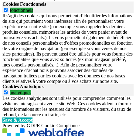
Cookies Fonctionnels
fonctionnels
Il s'agit des cookies qui nous permettent d’identifier les informations
du site qui pourraient vous intéresser afin de personnaliser votre
expérience sur notre site (par exemple vous rappeler les derniers
produits consultés, mémoriser les articles de votre panier avant de
poursuivre vos achats.). Ils vous permettent également de bénéficier
de nos conseils personnalisés et d'offres promotionnelles en fonction
de votre origine de navigation (par exemple si vous venez de nos
sites partenaires). Ils peuvent aussi être utilisés pour vous fournir des
fonctionnalités que vous avez sollicités (ex mon magasin préféré,
mes conseils personnalisés...). Afin de personnaliser votre
expérience d’achat nous pouvons associer des données de
navigation traitées par les cookies avec les données de nos bases
clients relatives à votre compte ou à vos achats sur notre site.
Cookies Analytiques
analytiques
Les cookies analytiques sont utilisés pour comprendre comment les
visiteurs interagissent avec le site Web. Ces cookies aident à fournir
des informations sur les mesures du nombre de visiteurs, du taux de
rebond, de la source du trafic, etc.
Save & Accept
Powered by GDPR Cookie Compliance