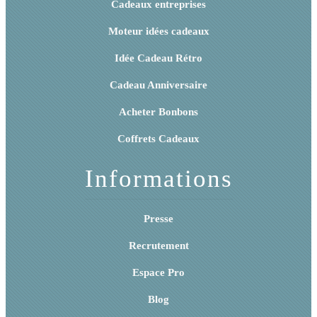
Cadeaux entreprises
Moteur idées cadeaux
Idée Cadeau Rétro
Cadeau Anniversaire
Acheter Bonbons
Coffrets Cadeaux
Informations
Presse
Recrutement
Espace Pro
Blog