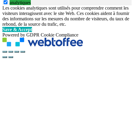
analytiques
Les cookies analytiques sont utilisés pour comprendre comment les
visiteurs interagissent avec le site Web. Ces cookies aident à fournir
des informations sur les mesures du nombre de visiteurs, du taux de
rebond, de la source du trafic, etc.
Save & Accept
Powered by GDPR Cookie Compliance