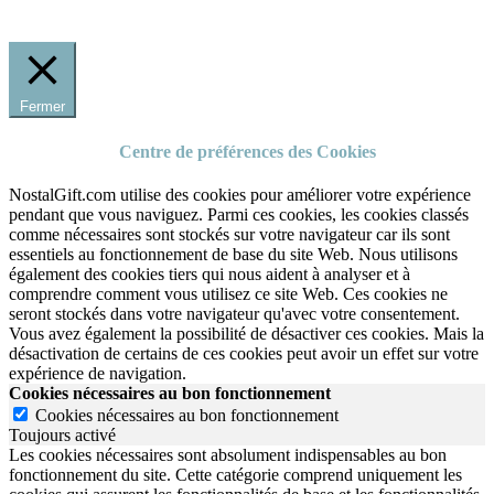
Fermer
Centre de préférences des Cookies
NostalGift.com utilise des cookies pour améliorer votre expérience
pendant que vous naviguez. Parmi ces cookies, les cookies classés
comme nécessaires sont stockés sur votre navigateur car ils sont
essentiels au fonctionnement de base du site Web. Nous utilisons
également des cookies tiers qui nous aident à analyser et à
comprendre comment vous utilisez ce site Web. Ces cookies ne
seront stockés dans votre navigateur qu'avec votre consentement.
Vous avez également la possibilité de désactiver ces cookies. Mais la
désactivation de certains de ces cookies peut avoir un effet sur votre
expérience de navigation.
Cookies nécessaires au bon fonctionnement
Cookies nécessaires au bon fonctionnement
Toujours activé
Les cookies nécessaires sont absolument indispensables au bon
fonctionnement du site.
Cette catégorie comprend uniquement les