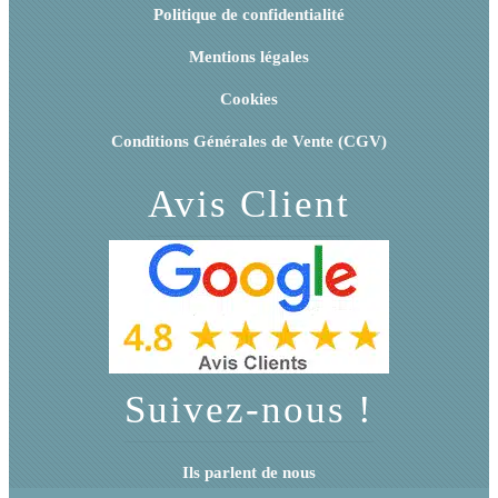
Politique de confidentialité
Mentions légales
Cookies
Conditions Générales de Vente (CGV)
Avis Client
Suivez-nous !
Ils parlent de nous